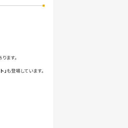
あります。
ト」
も登場しています。