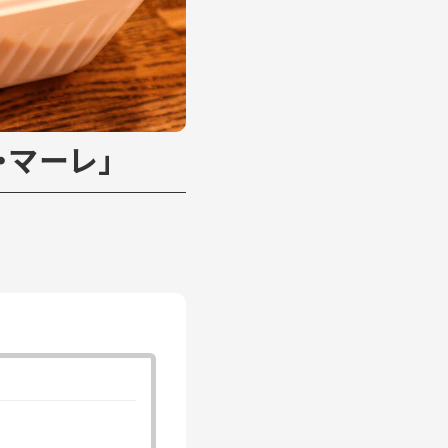
・マーレ」