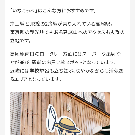
「いなこっぺ」はこんな方におすすめです。
京王線とJR線の2路線が乗り入れている高尾駅。
東京都の観光地でもある高尾山へのアクセスも抜群の
立地です。
高尾駅南口のロータリー方面にはスーパーや薬局な
どが並び、駅前のお買い物スポットとなっています。
近隣には学校施設も立ち並ぶ、穏やかながらも活気あ
るエリアとなっています。