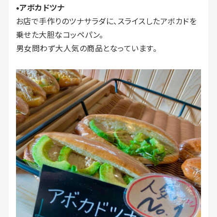
•アボカドツナ
お店で手作りのツナサラダに、スライスしたアボカドを
乗せた大胆なコッペパン。
男女問わず大人気の商品となっています。