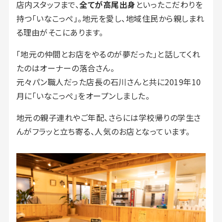
店内スタッフまで、
全てが高尾出身
といったこだわりを
持つ「いなこっぺ」。地元を愛し、地域住民から親しまれ
る理由がそこにあります。
「地元の仲間とお店をやるのが夢だった」と話してくれ
たのはオーナーの落合さん。
元々パン職人だった店長の石川さんと共に2019年10
月に「いなこっぺ」をオープンしました。
地元の親子連れやご年配、さらには学校帰りの学生さ
んがフラッと立ち寄る、人気のお店となっています。