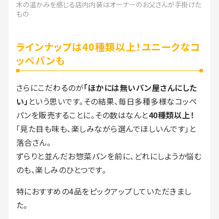
木の温かみを感じる店内内装はオーナーのお父さんが手掛けた
もの
ラインナップは40種類以上！ユニークなコ
ッペパンも
さらにこだわるのが
「ほかには無いパン屋さんにした
い」
という思いです。その結果、毎日多種多様なコッペ
パンを販売することに。その数はなんと
40種類以上！
「見た目も味も、楽しみながら選んでほしいんです」と
落合さん。
ずらりと並んだお惣菜パンを前に、どれにしようか悩む
のも、楽しみのひとつです。
特におすすめの4品をピックアップしていただきまし
た。