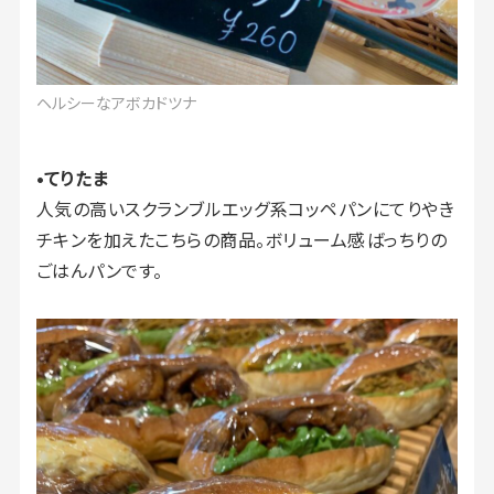
ヘルシーなアボカドツナ
•てりたま
人気の高いスクランブルエッグ系コッペパンにてりやき
チキンを加えたこちらの商品。ボリューム感ばっちりの
ごはんパンです。