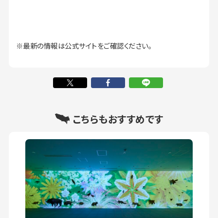
※最新の情報は公式サイトをご確認ください。
こちらもおすすめです