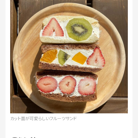
カット面が可愛らしいフルーツサンド