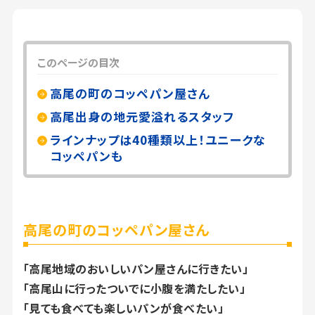
このページの目次
高尾の町のコッペパン屋さん
高尾出身の地元愛溢れるスタッフ
ラインナップは40種類以上！ユニークな
コッペパンも
高尾の町のコッペパン屋さん
「高尾地域のおいしいパン屋さんに行きたい」
「高尾山に行ったついでに小腹を満たしたい」
「見ても食べても楽しいパンが食べたい」