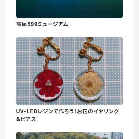
高尾599ミュージアム
UV-LEDレジンで作ろう！お花のイヤリング
&ピアス