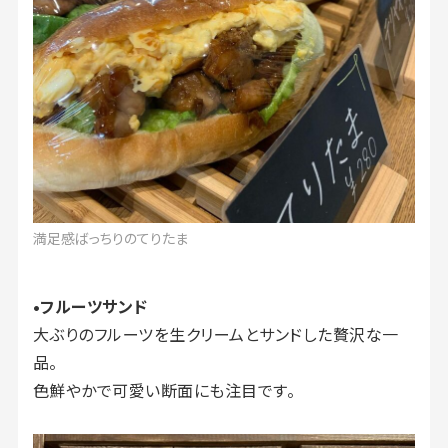
満足感ばっちりのてりたま
•フルーツサンド
大ぶりのフルーツを生クリームとサンドした贅沢な一
品。
色鮮やかで可愛い断面にも注目です。