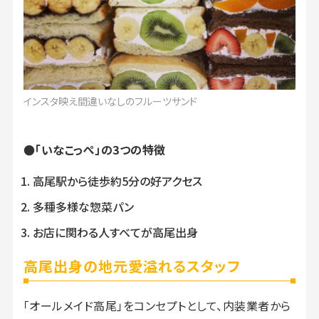
インスタ映え間違いなしのフルーツサンド
●「いなこっぺ」の3つの特徴
高尾駅から徒歩約5分の好アクセス
多種多様な惣菜パン
お店に関わる人すべてが高尾出身
高尾出身の地元愛溢れるスタッフ
「オールメイド高尾」をコンセプトとして、内装業者から