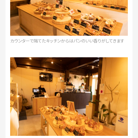
カウンターで隔てたキッチンからはパンのいい香りがしてきます