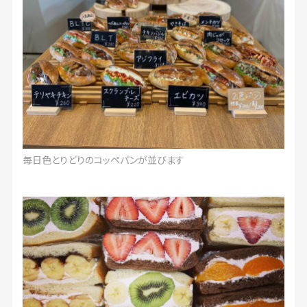
毎日色とりどりのコッペパンが並びます