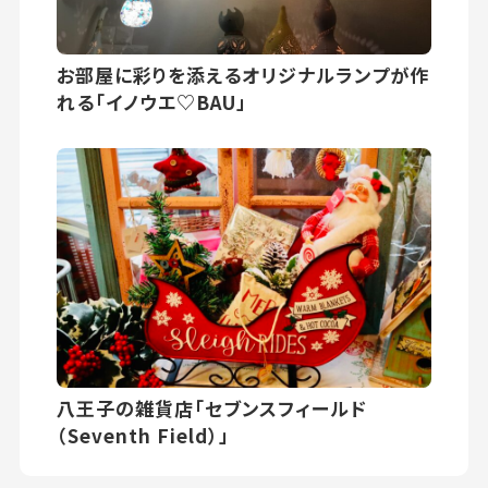
お部屋に彩りを添えるオリジナルランプが作
れる「イノウエ♡BAU」
八王子の雑貨店「セブンスフィールド
（Seventh Field）」