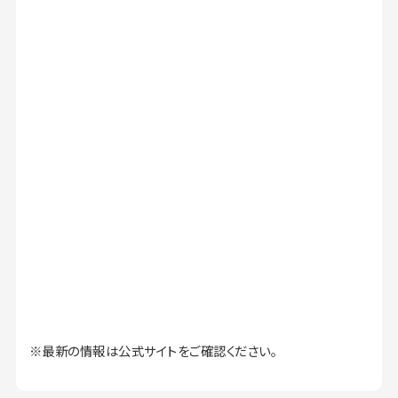
※最新の情報は公式サイトをご確認ください。