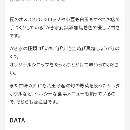
夏のオススメは、シロップや小豆も白玉もすべてお店で
手づくりしている「かき氷」。無添加無着色で優しい甘さ
です。
かき氷の種類は「いちご」「宇治金時」「黒糖しょうが」の
3つ。
オリジナルシロップをたっぷりとかけて味わってくださ
い。
また甘味以外にも八王子産の旬の野菜を使ったサラダ
ボウルなど、ヘルシーな食事メニューも揃っているの
で、そちらも要注目です。
DATA