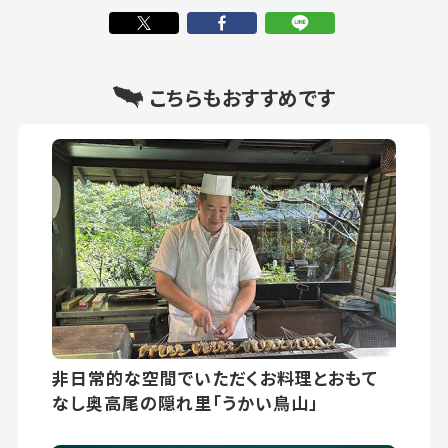
こちらもおすすめです
非日常的な空間でいただくお料理とおもて
なし奥高尾の隠れ里「うかい鳥山」