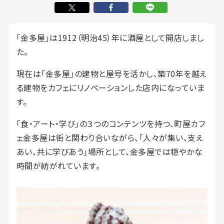
「金多屋」は1912（明治45）年に酒屋として開店しまし
た。
現在は「金多屋」の建物と屋号を活かし、築70年を越え
る建物をカフェにリノベーションした店内になっていま
す。
「食・アート・学び」の３つのコンテンツを持つ、町屋カフ
ェ金多屋は街と関わり合いながら、「人々が集い、支え
あい、共に学びあう」場所として、金多屋では穏やかな
時間が紡がれています。