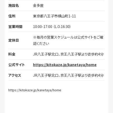
施設名
金多屋
住所
東京都八王子市横山町1-11
営業時間
10:00-17:00 （L.O.16:30）
※毎月の営業スケジュールは公式サイトをご確
定休日
認ください
料金
JR八王子駅北口、京王八王子駅より徒歩約4分
公式サイト
https://kitokaze.jp/kanetaya/home
アクセス
JR八王子駅北口、京王八王子駅より徒歩約4分
https://kitokaze.jp/kanetaya/home