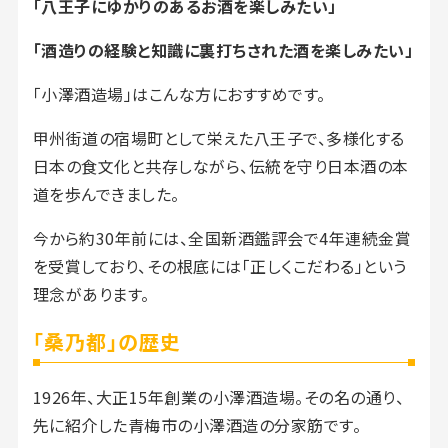
「八王子にゆかりのあるお酒を楽しみたい」
「酒造りの経験と知識に裏打ちされた酒を楽しみたい」
「小澤酒造場」はこんな方におすすめです。
甲州街道の宿場町として栄えた八王子で、多様化する
日本の食文化と共存しながら、伝統を守り日本酒の本
道を歩んできました。
今から約30年前には、全国新酒鑑評会で4年連続金賞
を受賞しており、その根底には「正しくこだわる」という
理念があります。
「桑乃都」の歴史
1926年、大正15年創業の小澤酒造場。その名の通り、
先に紹介した青梅市の小澤酒造の分家筋です。