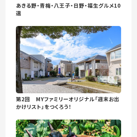
あきる野・青梅・八王子・日野・福生グルメ10
選
第2回 MYファミリーオリジナル「週末お出
かけリスト」をつくろう！