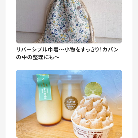
リバーシブル巾着〜小物をすっきり！カバン
の中の整理にも〜