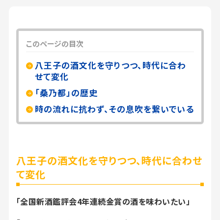
このページの目次
八王子の酒文化を守りつつ、時代に合わ
せて変化
「桑乃都」の歴史
時の流れに抗わず、その息吹を繋いでいる
八王子の酒文化を守りつつ、時代に合わせ
て変化
「全国新酒鑑評会4年連続金賞の酒を味わいたい」