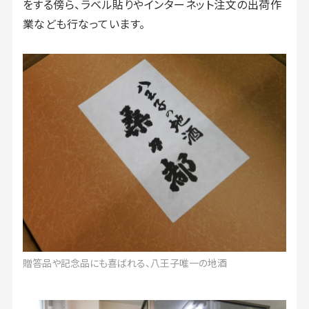
をする傍ら、ラベル貼りやインターネット注文の出荷作
業なども行なっています。
贈答品や記念品にも喜ばれる、八王子唯一の地酒