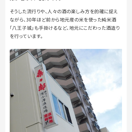
そうした流行りや、人々の酒の楽しみ方を的確に捉え
ながら、30年ほど前から地元産の米を使った純米酒
「八王子城」も手掛けるなど、地元にこだわった酒造り
を行っています。