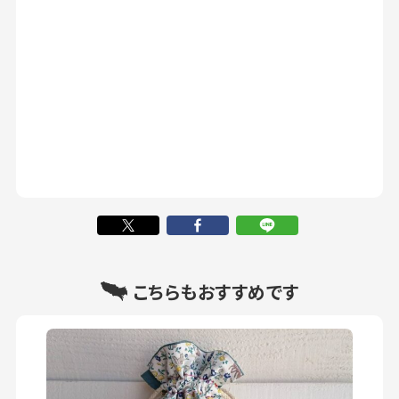
こちらもおすすめです