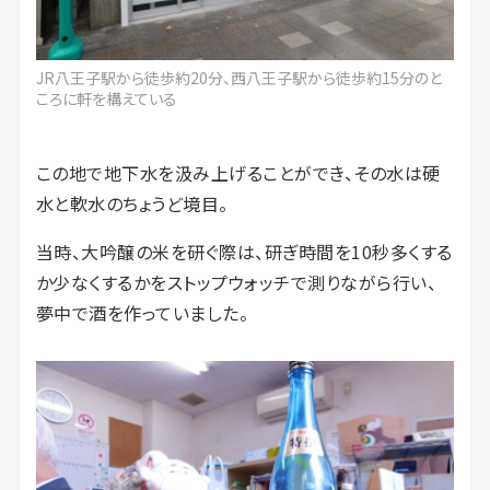
JR八王子駅から徒歩約20分、西八王子駅から徒歩約15分のと
ころに軒を構えている
この地で地下水を汲み上げることができ、その水は硬
水と軟水のちょうど境目。
当時、大吟醸の米を研ぐ際は、研ぎ時間を10秒多くする
か少なくするかをストップウォッチで測りながら行い、
夢中で酒を作っていました。