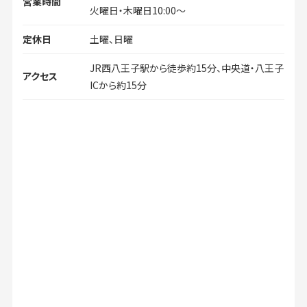
営業時間
火曜日・木曜日10:00～
定休日
土曜、日曜
JR西八王子駅から徒歩約15分、中央道・八王子
アクセス
ICから約15分