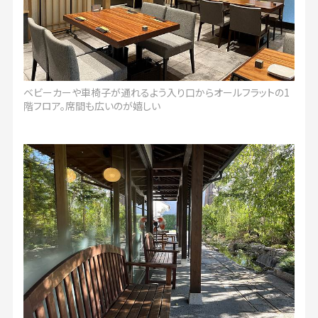
ベビーカーや車椅子が通れるよう入り口からオールフラットの1
階フロア。席間も広いのが嬉しい