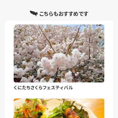
こちらもおすすめです
くにたちさくらフェスティバル