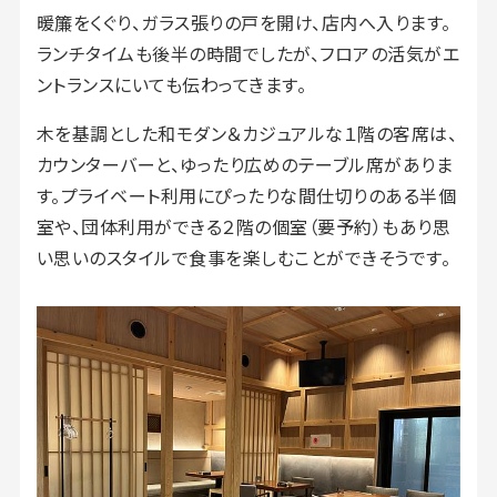
暖簾をくぐり、ガラス張りの戸を開け、店内へ入ります。
ランチタイムも後半の時間でしたが、フロアの活気がエ
ントランスにいても伝わってきます。
木を基調とした和モダン＆カジュアルな１階の客席は、
カウンターバーと、ゆったり広めのテーブル席がありま
す。プライベート利用にぴったりな間仕切りのある半個
室や、団体利用ができる２階の個室（要予約）もあり思
い思いのスタイルで食事を楽しむことができそうです。