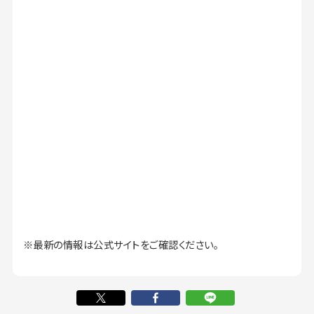
※最新の情報は公式サイトをご確認ください。