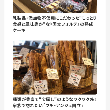
乳製品・添加物不使用にこだわった“しっとり
食感と風味豊か”な『国立フォルテ』の熟成
ケーキ
種類が豊富で“宝探し”のようなワクワク感！
家族で訪れたい「プチ・アンジュ国立」