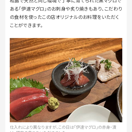
和島で天然と同じ環境で丁寧に育てられた黒マグロで
ある「伊達マグロ」のお刺身や炙り焼きもあり、こだわり
の食材を使ったこの店オリジナルのお料理をいただく
ことができます。
仕入れにより異なりますが、この日は「伊達マグロ」の赤身・漬