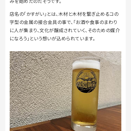
みを始めたのだそうです。
店名の「かすがい」とは、木材と木材を繋ぎ止めるコの
字型の金属の接合金具の事で、「お酒や食事のまわり
に人が集まり、文化が醸成されていく、そのための媒介
になろう」という想いが込められています。