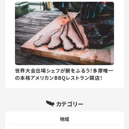
世界大会出場シェフが腕をふるう！多摩唯一
の本格アメリカンBBQレストラン開店！
カテゴリー
地域