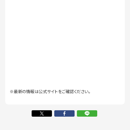
※最新の情報は公式サイトをご確認ください。