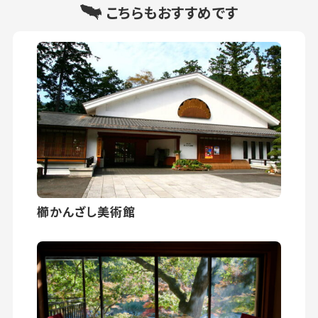
こちらもおすすめです
櫛かんざし美術館