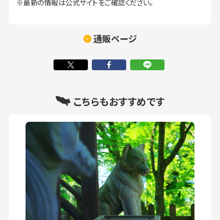
※最新の情報は公式サイトをご確認ください。
通販ページ
こちらもおすすめです