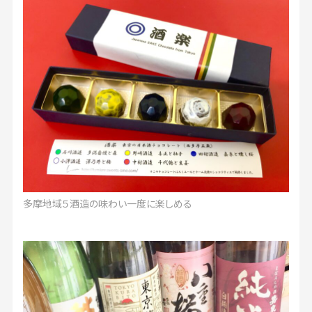
多摩地域５酒造の味わい一度に楽しめる