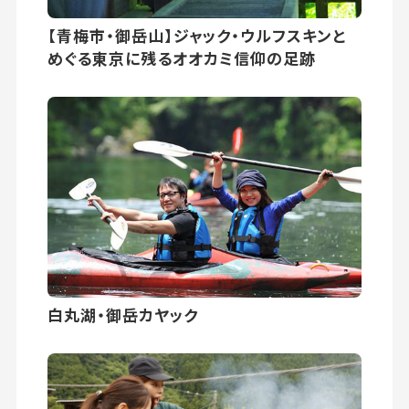
【青梅市・御岳山】ジャック・ウルフスキンと
めぐる東京に残るオオカミ信仰の足跡
白丸湖・御岳カヤック