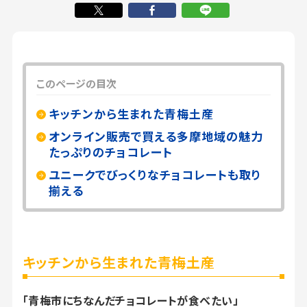
このページの目次
キッチンから生まれた青梅土産
オンライン販売で買える多摩地域の魅力
たっぷりのチョコレート
ユニークでびっくりなチョコレートも取り
揃える
キッチンから生まれた青梅土産
「青梅市にちなんだチョコレートが食べたい」