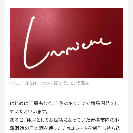
ルミエールとは、フランス語で「光」という意味
はじめは工房もなく、自宅のキッチンで商品開発をし
ていたといいます。
ある日、仲居としてお世話になっていた青梅市内の
小
澤酒造
の日本酒を使ったチョコレートを制作し持ち込