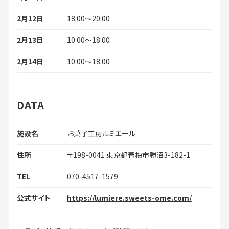
2月12日
18:00～20:00
2月13日
10:00～18:00
2月14日
10:00～18:00
DATA
施設名
お菓子工房ルミエール
住所
〒198-0041 東京都青梅市勝沼3-182-1
TEL
070-4517-1579
公式サイト
https://lumiere.sweets-ome.com/