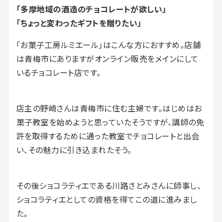
「多摩地域の酒造のチョコレートが欲しい」
「ちょっと変わったギフトを贈りたい」
「お菓子工房ルミエール」はこんな方におすすめ。店舗
は青梅市にありますがオンライン販売をメインにして
いるチョコレート店です。
店主の野崎さんは青梅市に住む主婦です。はじめはお
菓子教室を始めようと思っていたそうですが、講師の免
許を取得するために通った教室でチョコレートと出会
い、その魅力に引き込まれたそう。
その後ショコラティエである川路さとみさんに師事し、
ショコラティエとしての資格を得てこの道に進みまし
た。