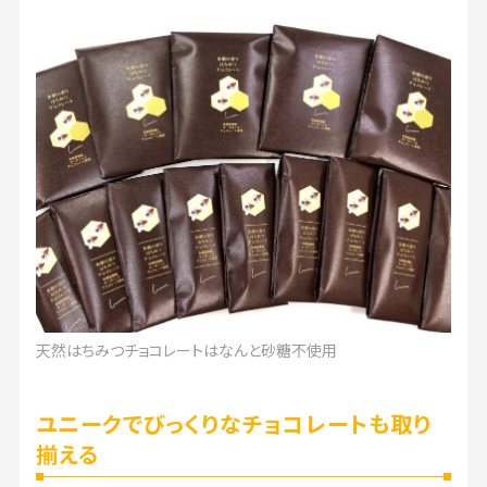
天然はちみつチョコレートはなんと砂糖不使用
ユニークでびっくりなチョコレートも取り
揃える