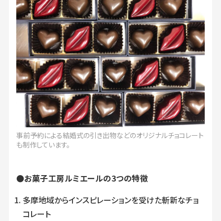
事前予約による結婚式の引き出物などのオリジナルチョコレート
も制作しています。
●お菓子工房ルミエールの3つの特徴
多摩地域からインスピレーションを受けた斬新なチョ
コレート