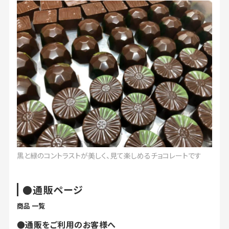
黒と緑のコントラストが美しく、見て楽しめるチョコレートです
●通販ページ
商品 一覧
●通販をご利用のお客様へ