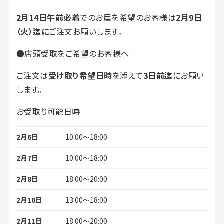
2月14日午前必着
でのお届を希望のお客様は
2月9日
（火）迄に
ご注文お願いします。
●店頭受取をご希望のお客様へ
ご注文は
受け取り希望日時
を添えて
3日前迄
にお願い
します。
お受取り可能日時
2月6日
10:00～18:00
2月7日
10:00～18:00
2月8日
18:00～20:00
2月10日
13:00～18:00
2月11日
18:00～20:00