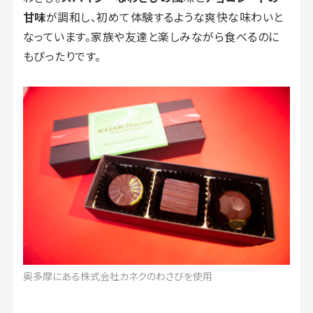
甘味
が調和し、初めて体験するような爽快な味わいと
なっています。家族や友達と楽しみながら食べるのに
もぴったりです。
奥多摩にある株式会社カネクのわさびを使用