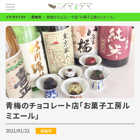
イマタマTOP
青梅市
青梅のチョコレート店「お菓子工房ルミエール」
青梅のチョコレート店「お菓子工房ル
ミエール」
2021/01/22
青梅市