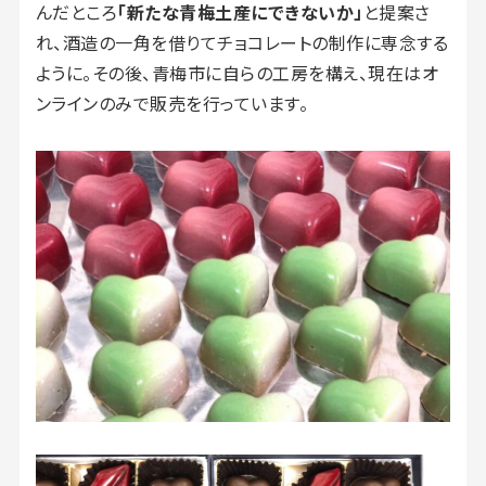
んだところ
「新たな青梅土産にできないか」
と提案さ
れ、酒造の一角を借りてチョコレートの制作に専念する
ように。その後、青梅市に自らの工房を構え、現在はオ
ンラインのみで販売を行っています。