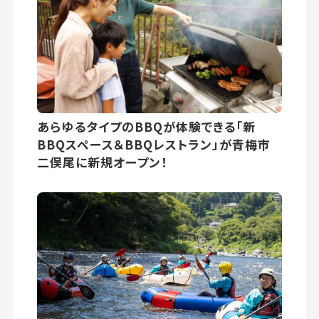
あらゆるタイプのBBQが体験できる「新
BBQスペース＆BBQレストラン」が青梅市
二俣尾に新規オープン！