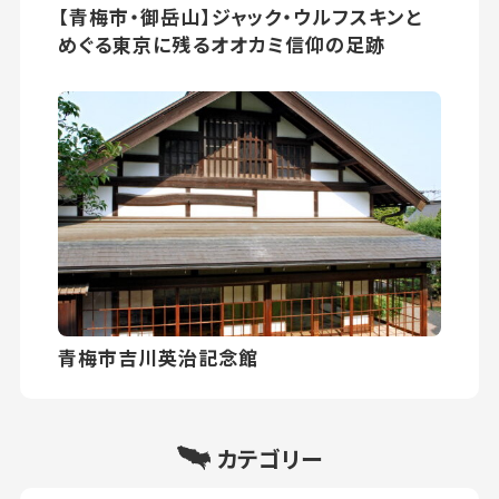
【青梅市・御岳山】ジャック・ウルフスキンと
めぐる東京に残るオオカミ信仰の足跡
青梅市吉川英治記念館
カテゴリー