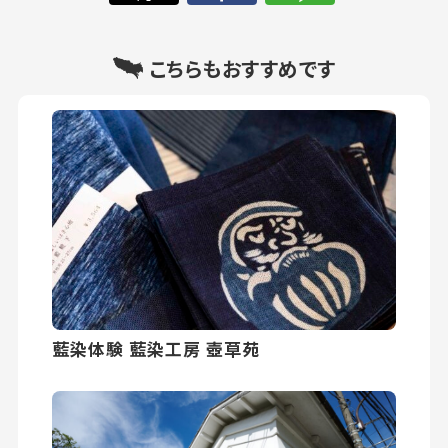
こちらもおすすめです
藍染体験 藍染工房 壺草苑