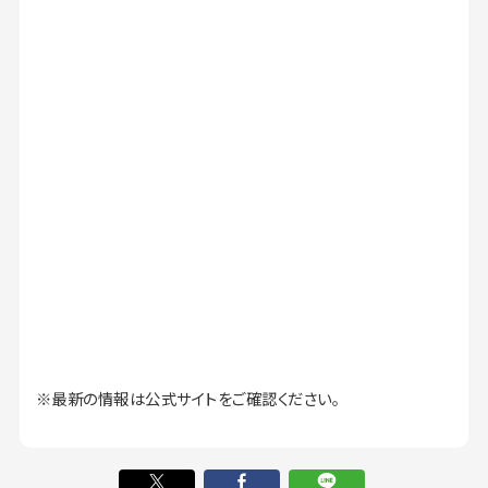
※最新の情報は公式サイトをご確認ください。