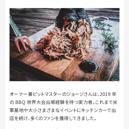
オーナー兼ピットマスターのジョージさんは、2019 年
の BBQ 世界大会出場経験を持つ実力者。これまで米
軍基地や大小さまざまなイベントにキッチンカーで出
店を続け、多くのファンを獲得してきました。