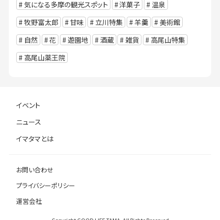
気になる多摩の観光スポット
洋菓子
温泉
牧野富太郎
甘味
立川特集
羊羹
美術館
自然
花
遊園地
酒蔵
雑貨
高尾山特集
高尾山薬王院
イベント
ニュース
イマタマとは
お問い合わせ
プライバシーポリシー
運営会社