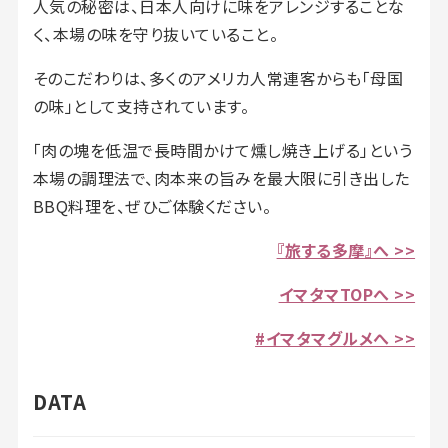
人気の秘密は、日本人向けに味をアレンジすることな
く、本場の味を守り抜いていること。
そのこだわりは、多くのアメリカ人常連客からも「母国
の味」として支持されています。
「肉の塊を低温で長時間かけて燻し焼き上げる」という
本場の調理法で、肉本来の旨みを最大限に引き出した
BBQ料理を、ぜひご体験ください。
『旅する多摩』へ >>
イマタマTOPへ >>
#イマタマグルメへ >>
DATA