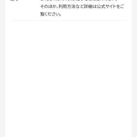
そのほか、利用方法など詳細は公式サイトをご
覧ください。