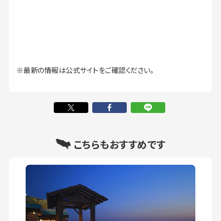
※最新の情報は公式サイトをご確認ください。
こちらもおすすめです