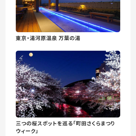
東京・湯河原温泉 万葉の湯
三つの桜スポットを巡る「町田さくらまつり
ウィーク」