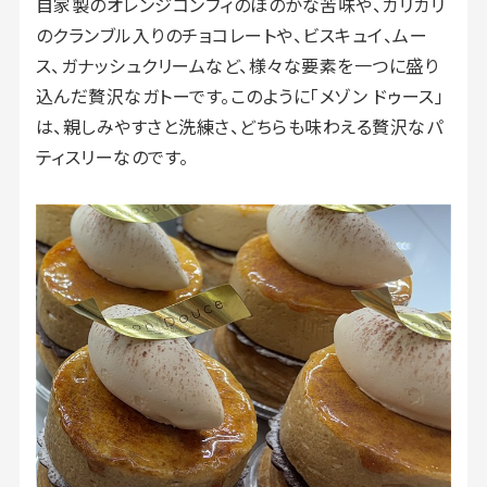
自家製のオレンジコンフィのほのかな苦味や、カリカリ
のクランブル入りのチョコレートや、ビスキュイ、ムー
ス、ガナッシュクリームなど、様々な要素を一つに盛り
込んだ贅沢なガトーです。このように「メゾン ドゥース」
は、親しみやすさと洗練さ、どちらも味わえる贅沢なパ
ティスリーなのです。