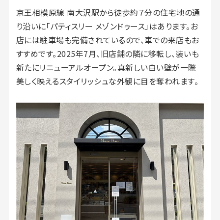
京王相模原線 南大沢駅から徒歩約７分の住宅地の通
り沿いに「パティスリー メゾンドゥース」はあります。お
店には駐車場も完備されているので、車での来店もお
すすめです。2025年7月、旧店舗の隣に移転し、装いも
新たにリニューアルオープン。真新しい白い壁が一際
美しく映えるスタイリッシュな外観に目を奪われます。