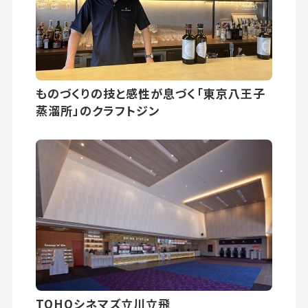
ものづくりの技と感性が息づく「東京八王子
蒸溜所」のクラフトジン
TOHOシネマズ立川立飛