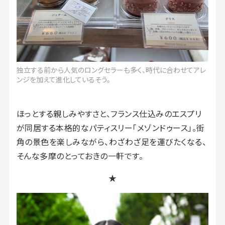
独立する前から人気のロングセラーも多く、時代に合わせてアレ
ンジを加えて進化しているそう。
ほっとする親しみやすさと、フランス仕込みのエスプリ
が同居する本格的なパティスリー「メゾンドゥース」。街
角の景色を楽しみながら、わざわざ足を運びたくなる、
そんな多摩のとっておきの一軒です。
★