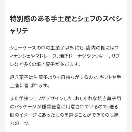
特別感のある手土産とシェフのスペシ
ャリテ
ショーケースの中の生菓子以外にも、店内の棚にはフ
ィナンシェやマドレーヌ、焼きドーナツやクッキー、サブ
レなど多くの焼き菓子が並びます。
焼き菓子は生菓子よりも日持ちがするので、ギフトや手
土産に喜ばれます。
また伊藤シェフがデザインした、おしゃれな焼き菓子用
のパッケージが種類豊富に用意されているので、送る
側のイメージにあったものを選ぶことができるのも魅
力の一つ。