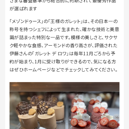
ざまな審査基準から総合的に判断されて最優秀作品
が選ばれます
「メゾンドゥース」の「王様のガレット」は、その日本一の
称号を持つシェフによって生まれた、確かな技術と美意
識が詰まった特別な一品です。模様の美しさと、サクサ
ク軽やかな食感、アーモンドの香り高さが、評価された
伊藤さんの「ガレット デ ロワ」は毎年11月ごろから予
約が始まり、1月に受け取りができるので、気になる方
はぜひホームページなどでチェックしてみてください。