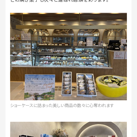
ショーケースに詰まった美しい商品の数々に心奪われます