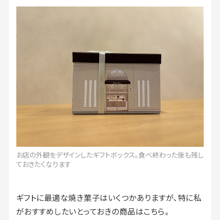
お店の外観をデザインしたギフトボックス。食べ終わった後も残し
ておきたくなります
ギフトに最適な焼き菓子はいくつかありますが、特に私
がおすすめしたいとっておきの商品はこちら。