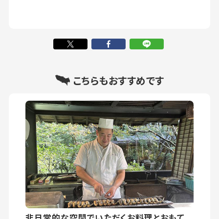
こちらもおすすめです
非日常的な空間でいただくお料理とおもて