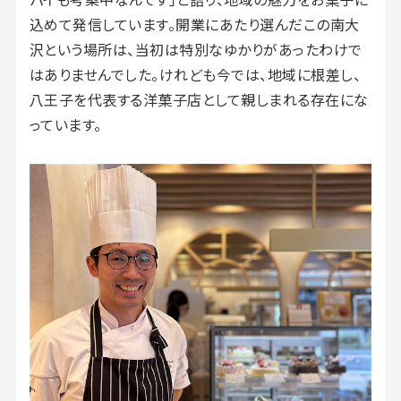
込めて発信しています。開業にあたり選んだこの南大
沢という場所は、当初は特別なゆかりがあったわけで
はありませんでした。けれども今では、地域に根差し、
八王子を代表する洋菓子店として親しまれる存在にな
っています。