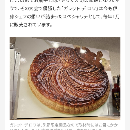
うで、その大会で優勝した「ガレット デ ロワ」は今も伊
藤シェフの想いが詰まったスペシャリテとして、毎年1月
に販売されています。
ガレット デ ロワは、季節限定商品なので取材時にはお目にかか