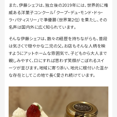
また、伊藤シェフは、独立後の2019年には、世界的に権
威ある洋菓子コンクール「クープ・デュ・モンド・ドゥ・
ラ・パティスリー」で準優勝（世界第2位）を果たし、その
名声は国内外に広く知られています。
そんな伊藤シェフは、数々の経歴を持ちながらも、普段
は気さくで穏やかな二児の父。お店もそんな人柄を映
すようにアットホームな雰囲気で、子どもから大人まで
親しみやすく、口にすれば思わず笑顔がこぼれるスイ
ーツが並びます。地域に寄り添い、地元に根付いた温か
な存在としてこの地で長く愛され続けています。