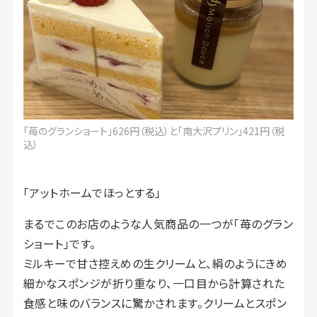
「苺のグランショート」626円（税込）と「南大沢プリン」421円（税
込）
「アットホームでほっとする」
まるでこのお店のような人気商品の一つが「苺のグラン
ショート」です。
ミルキーで甘さ控えめの生クリームと、絹のようにきめ
細かなスポンジが折り重なり、一口目から計算された
食感と味のバランスに驚かされます。クリームとスポン