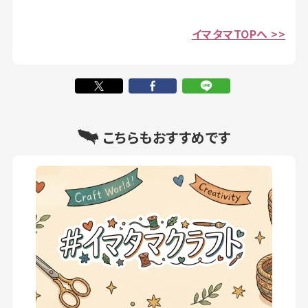
イマタマTOPへ >>
こちらもおすすめです