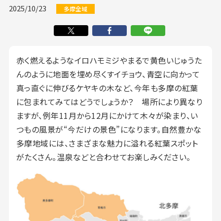
2025/10/23
多摩全域
赤く燃えるようなイロハモミジやまるで黄色いじゅうた
んのように地面を埋め尽くすイチョウ、青空に向かって
真っ直ぐに伸びるケヤキの木など、今年も多摩の紅葉
に包まれてみてはどうでしょうか？ 場所により異なり
ますが、例年11月から12月にかけて木々が染まり、い
つもの風景が“今だけの景色”になります。自然豊かな
多摩地域には、さまざまな魅力に溢れる紅葉スポット
がたくさん。温泉などと合わせてお楽しみください。