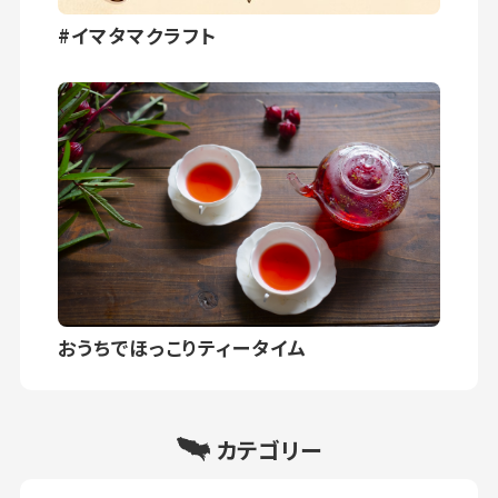
#イマタマクラフト
おうちでほっこりティータイム
カテゴリー