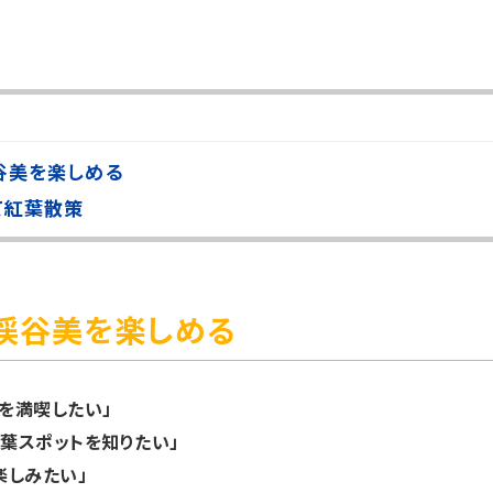
谷美を楽しめる
て紅葉散策
渓谷美を楽しめる
を満喫したい」
葉スポットを知りたい」
楽しみたい」