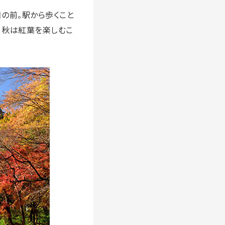
の前。駅から歩くこと
、秋は紅葉を楽しむこ