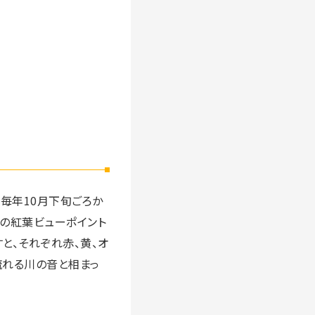
毎年10月下旬ごろか
の紅葉ビューポイント
と、それぞれ赤、黄、オ
流れる川の音と相まっ