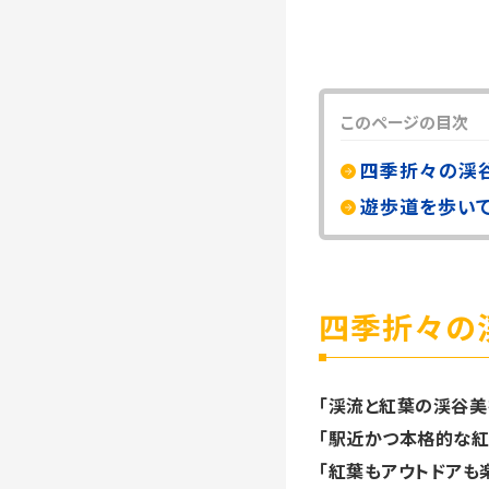
このページの目次
四季折々の渓
遊歩道を歩い
四季折々の
「渓流と紅葉の渓谷美
「駅近かつ本格的な紅
「紅葉もアウトドアも