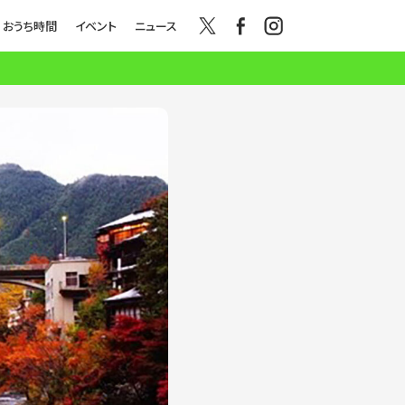
おうち時間
イベント
ニュース