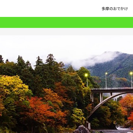
多摩のおでかけ