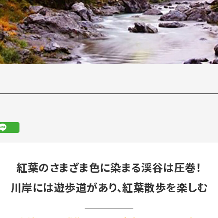
紅葉のさまざま色に染まる渓谷は圧巻！
川岸には遊歩道があり、紅葉散歩を楽しむ