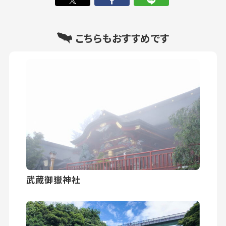
こちらもおすすめです
武蔵御嶽神社