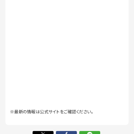
※最新の情報は公式サイトをご確認ください。