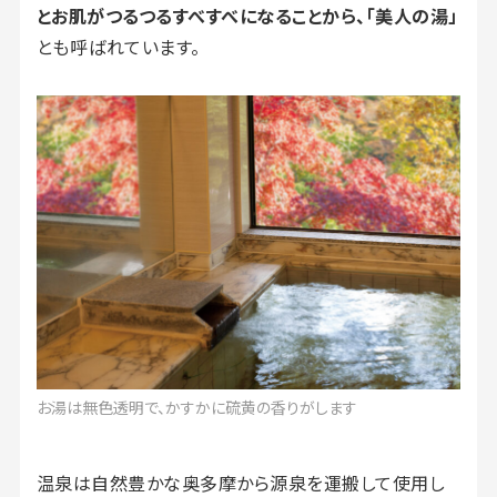
とお肌がつるつるすべすべになることから、「美人の湯」
とも呼ばれています。
お湯は無色透明で、かすかに硫黄の香りがします
温泉は自然豊かな奥多摩から源泉を運搬して使用し