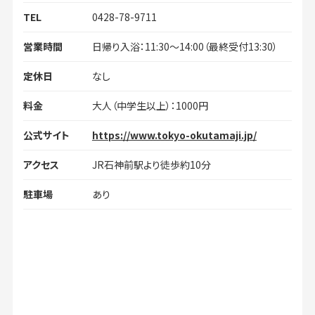
TEL
0428-78-9711
営業時間
日帰り入浴：11:30～14:00（最終受付13:30）
定休日
なし
料金
大人（中学生以上）：1000円
公式サイト
https://www.tokyo-okutamaji.jp/
アクセス
JR石神前駅より徒歩約10分
駐車場
あり