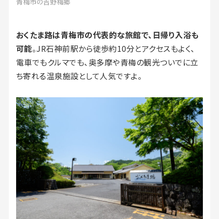
青梅市の吉野梅郷
おくたま路は青梅市の代表的な旅館で、日帰り入浴も
可能
。JR石神前駅から徒歩約10分とアクセスもよく、
電車でもクルマでも、奥多摩や青梅の観光ついでに立
ち寄れる温泉施設として人気ですよ。