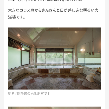
大きなガラス窓からさんさんと日が差し込む明るい大
浴場です。
明るく開放感のある浴室です