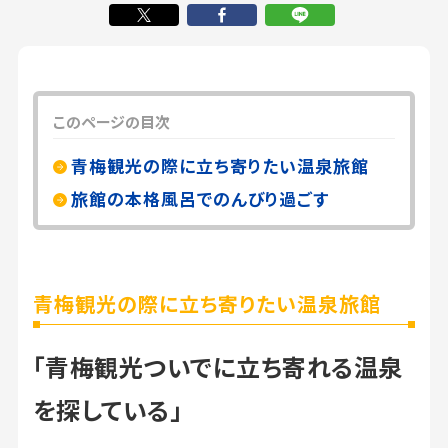
このページの目次
青梅観光の際に立ち寄りたい温泉旅館
旅館の本格風呂でのんびり過ごす
青梅観光の際に立ち寄りたい温泉旅館
「青梅観光ついでに立ち寄れる温泉
を探している」