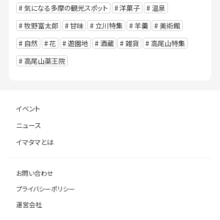
気になる多摩の観光スポット
洋菓子
温泉
牧野富太郎
甘味
立川特集
羊羹
美術館
自然
花
遊園地
酒蔵
雑貨
高尾山特集
高尾山薬王院
イベント
ニュース
イマタマとは
お問い合わせ
プライバシーポリシー
運営会社