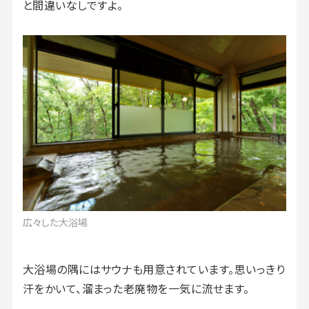
と間違いなしですよ。
広々した大浴場
大浴場の隅にはサウナも用意されています。思いっきり
汗をかいて、溜まった老廃物を一気に流せます。