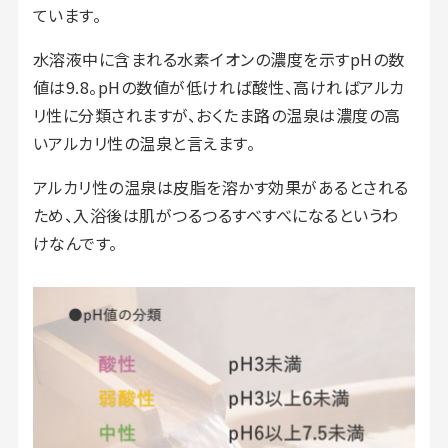
ています。
水溶液中に含まれる水素イオンの濃度を示すpHの数
値は9.8。pHの数値が低ければ酸性、高ければアルカ
リ性に分類されますが、おくたま路の温泉は濃度の高
いアルカリ性の温泉と言えます。
アルカリ性の温泉は皮脂を溶かす効果があるとされる
ため、入浴後は肌がつるつるすべすべになるというわ
けなんです。