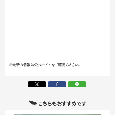
※最新の情報は公式サイトをご確認ください。
こちらもおすすめです