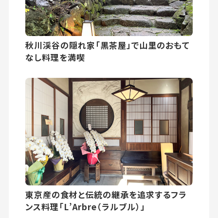
秋川渓谷の隠れ家「黒茶屋」で山里のおもて
なし料理を満喫
東京産の食材と伝統の継承を追求するフラ
ンス料理「L’Arbre（ラルブル）」