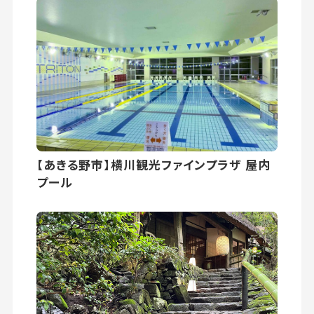
【あきる野市】横川観光ファインプラザ 屋内
プール