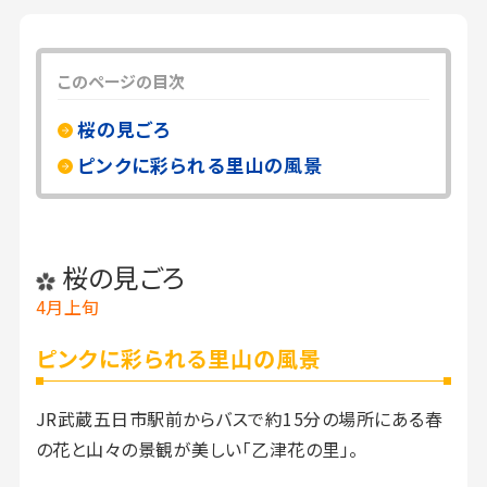
このページの目次
桜の見ごろ
ピンクに彩られる里山の風景
桜の見ごろ
4月上旬
ピンクに彩られる里山の風景
JR武蔵五日市駅前からバスで約15分の場所にある春
の花と山々の景観が美しい「乙津花の里」。