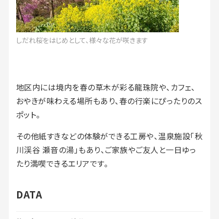
しだれ桜をはじめとして、様々な花が咲きます
地区内には境内を春の草木が彩る龍珠院や、カフェ、
おやきが味わえる場所もあり、春の行楽にぴったりのス
ポット。
その他紙すきなどの体験ができる工房や、温泉施設「秋
川渓谷 瀬音の湯」もあり、ご家族やご友人と一日ゆっ
たり満喫できるエリアです。
DATA