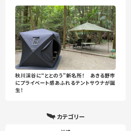
秋川渓谷に“ととのう”新名所！ あきる野市
にプライベート感あふれるテントサウナが誕
生！
カテゴリー