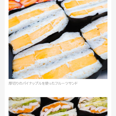
厚切りのパイナップルを使ったフルーツサンド