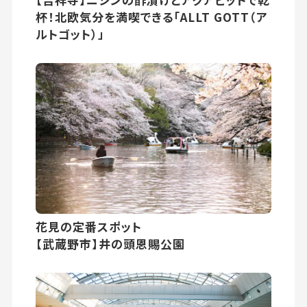
杯！北欧気分を満喫できる「ALLT GOTT（ア
ルトゴット）」
花見の定番スポット
【武蔵野市】井の頭恩賜公園