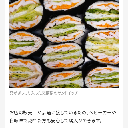
具がぎっしり入った惣菜系のサンドイッチ
お店の販売口が歩道に接しているため、ベビーカーや
自転車で訪れた方も安心して購入ができます。