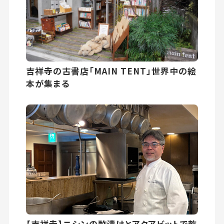
吉祥寺の古書店「MAIN TENT」世界中の絵
本が集まる
【吉祥寺】ニシンの酢漬けとアクアビットで乾