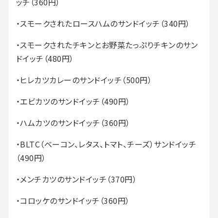
ッチ（360円）
・スモークされたロースハムのサンドイッチ（340円）
・スモークされたチキンとお野菜たっぷりチキンのサン
ドイッチ（480円）
・ヒレカツカレーのサンドイッチ（500円）
・エビカツのサンドイッチ（490円）
・ハムカツのサンドイッチ（360円）
・BLTC（ベーコン、レタス、トマト、チーズ）サンドイッチ
（490円）
・メンチカツのサンドイッチ（370円）
・コロッケのサンドイッチ（360円）