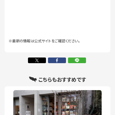
※最新の情報は公式サイトをご確認ください。
こちらもおすすめです