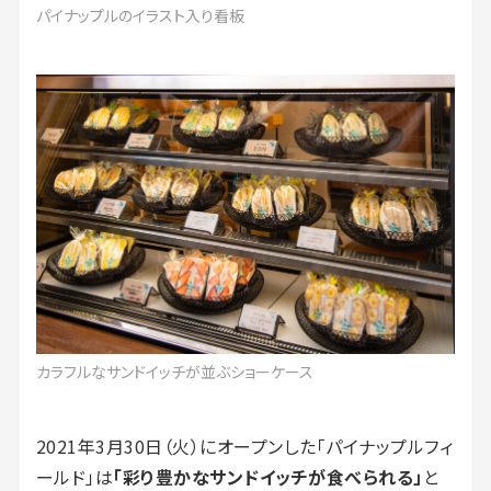
パイナップルのイラスト入り看板
カラフルなサンドイッチが並ぶショーケース
2021年3月30日（火）にオープンした「パイナップルフィ
ールド」は
「彩り豊かなサンドイッチが食べられる」
と