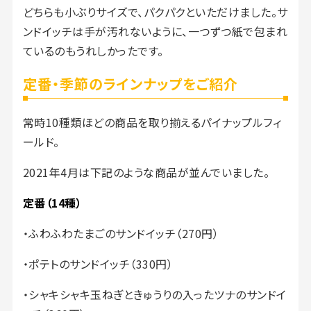
どちらも小ぶりサイズで、パクパクといただけました。サ
ンドイッチは手が汚れないように、一つずつ紙で包まれ
ているのもうれしかったです。
定番・季節のラインナップをご紹介
常時10種類ほどの商品を取り揃えるパイナップルフィ
ールド。
2021年4月は下記のような商品が並んでいました。
定番（14種）
・ふわふわたまごのサンドイッチ（270円）
・ポテトのサンドイッチ（330円）
・シャキシャキ玉ねぎときゅうりの入ったツナのサンドイ