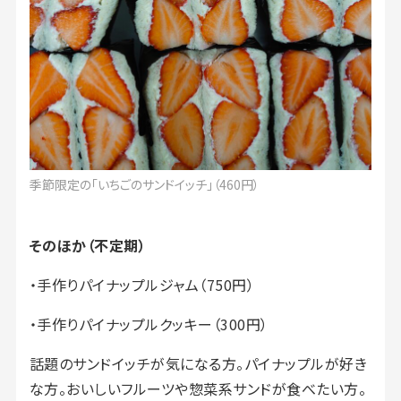
季節限定の「いちごのサンドイッチ」（460円）
そのほか（不定期）
・手作りパイナップルジャム（750円）
・手作りパイナップルクッキー（300円）
話題のサンドイッチが気になる方。パイナップルが好き
な方。おいしいフルーツや惣菜系サンドが食べたい方。