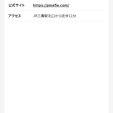
公式サイト
https://pinefie.com/
アクセス
JR三鷹駅北口から徒歩11分