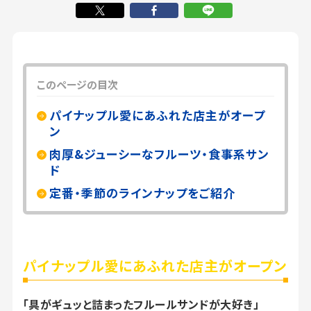
このページの目次
パイナップル愛にあふれた店主がオープ
ン
肉厚&ジューシーなフルーツ・食事系サン
ド
定番・季節のラインナップをご紹介
パイナップル愛にあふれた店主がオープン
「具がギュッと詰まったフルールサンドが大好き」