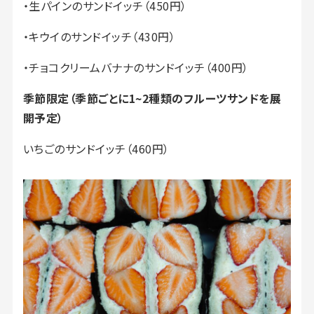
・生パインのサンドイッチ（450円）
・キウイのサンドイッチ（430円）
・チョコクリームバナナのサンドイッチ（400円）
季節限定（季節ごとに1~2種類のフルーツサンドを展
開予定）
いちごのサンドイッチ（460円）