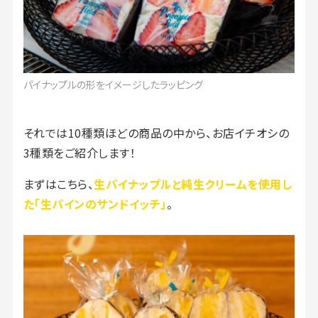
パイナップルの形をイメージしたラッピング
それでは10種類ほどの商品の中から、お店イチオシの
3種類をご紹介します！
まずはこちら、
生パイナップルと純生クリームを使用し
た「生パインのサンドイッチ」
。