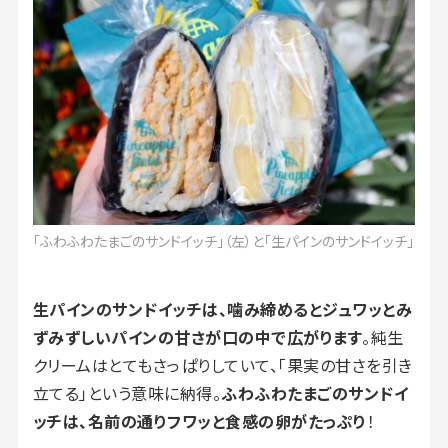
「ふわふわたまごのサンドイッチ」（左）と「生パインのサンドイッチ」
生パインのサンドイッチは、噛み締めるとジュワッとみ
ずみずしいパインの甘さが口の中で広がります
。純生
クリームはとてもさっぱりしていて、「果実の甘さを引き
立てる」という意味に納得。
ふわふわたまごのサンドイ
ッチは、名前の通りフワッと食感の卵がたっぷり
！