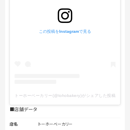
この投稿をInstagramで見る
トーホーベーカリー(@tohobakery)がシェアした投稿
■店舗データ
店名
トーホーベーカリー