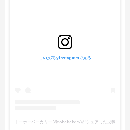
この投稿をInstagramで見る
トーホーベーカリー(@tohobakery)がシェアした投稿