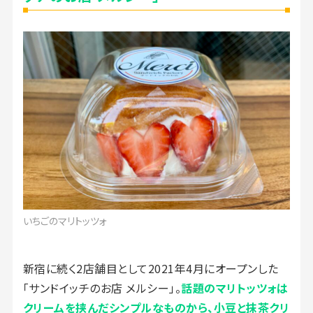
いちごのマリトッツォ
新宿に続く2店舗目として2021年4月にオープンした
「サンドイッチのお店 メルシー」。
話題のマリトッツォは
クリームを挟んだシンプルなものから、小豆と抹茶クリ