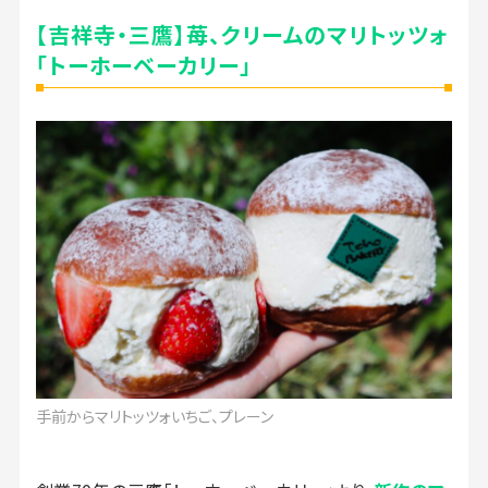
【吉祥寺・三鷹】苺、クリームのマリトッツォ
「トーホーベーカリー」
手前からマリトッツォいちご、プレーン