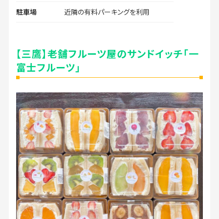
駐車場
近隣の有料パーキングを利用
【三鷹】老舗フルーツ屋のサンドイッチ「一
富士フルーツ」