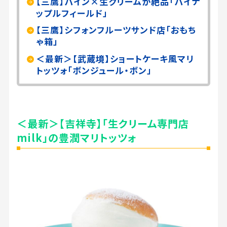
【三鷹】パイン×生クリームが絶品「パイナ
ップルフィールド」
【三鷹】シフォンフルーツサンド店「おもち
ゃ箱」
＜最新＞【武蔵境】ショートケーキ風マリ
トッツォ「ボンジュール・ボン」
＜最新＞【吉祥寺】「生クリーム専門店
milk」の豊潤マリトッツォ