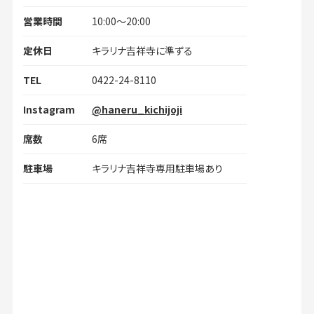
営業時間
10:00〜20:00
定休日
キラリナ吉祥寺に準ずる
TEL
0422-24-8110
Instagram
@haneru_kichijoji
席数
6席
駐車場
キラリナ吉祥寺専用駐車場あり