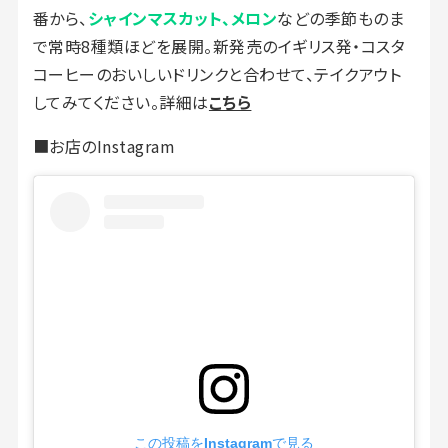
番から、
シャインマスカット、メロン
などの季節ものま
で常時8種類ほどを展開。新発売のイギリス発・コスタ
コーヒーのおいしいドリンクと合わせて、テイクアウト
してみてください。詳細は
こちら
■お店のInstagram
この投稿をInstagramで見る