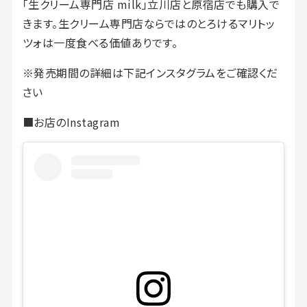
「生クリーム専門店 milk」立川店と原宿店でも購入で
きます。生クリーム専門店ならではのとろけるマリトッ
ツォは一度食べる価値ありです。
※発売期間の詳細は下記インスタグラムをご確認くだ
さい
■お店のInstagram