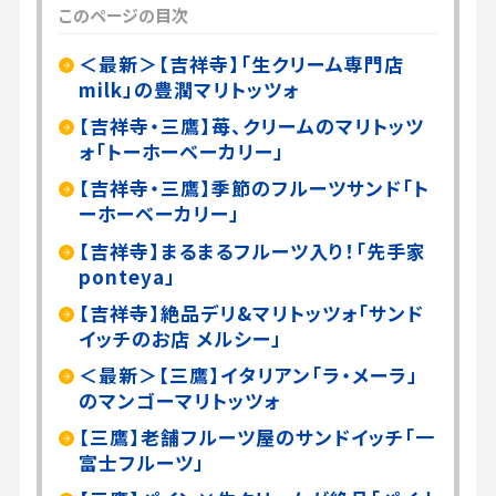
このページの目次
＜最新＞【吉祥寺】「生クリーム専門店
milk」の豊潤マリトッツォ
【吉祥寺・三鷹】苺、クリームのマリトッツ
ォ「トーホーベーカリー」
【吉祥寺・三鷹】季節のフルーツサンド「ト
ーホーベーカリー」
【吉祥寺】まるまるフルーツ入り！「先手家
ponteya」
【吉祥寺】絶品デリ&マリトッツォ「サンド
イッチのお店 メルシー」
＜最新＞【三鷹】イタリアン「ラ・メーラ」
のマンゴーマリトッツォ
【三鷹】老舗フルーツ屋のサンドイッチ「一
富士フルーツ」