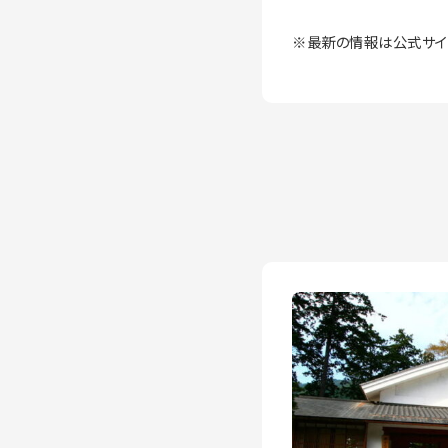
※最新の情報は公式サイ