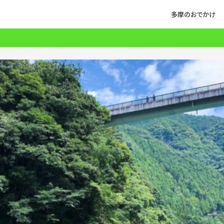
多摩のおでかけ