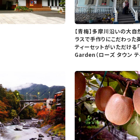
【青梅】多摩川沿いの大自
ラスで手作りにこだわった
ティーセットがいただける「Ro
Garden（ローズ タウン 