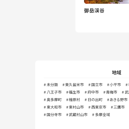
御岳渓谷
地域
未分類
東久留米市
国立市
小平市
八王子市
福生市
府中市
青梅市
武
奥多摩町
檜原村
日の出町
あきる野市
東大和市
東村山市
西東京市
三鷹市
国分寺市
武蔵村山市
多摩全域