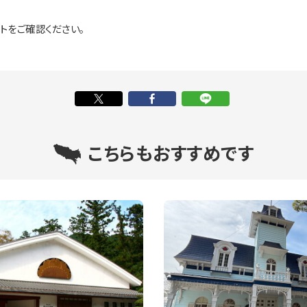
トをご確認ください。
こちらもおすすめです