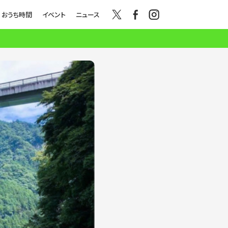
おうち時間
イベント
ニュース