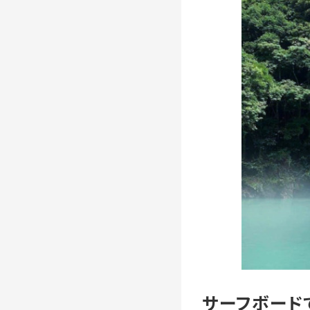
サーフボード