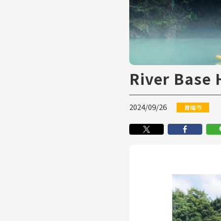
River Base
2024/09/26
青梅市