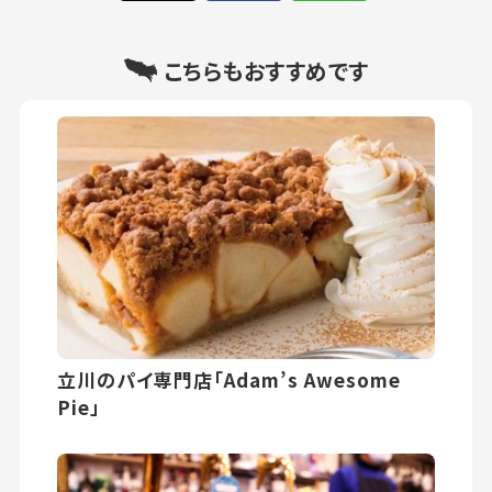
こちらもおすすめです
立川のパイ専門店「Adam’s Awesome
Pie」