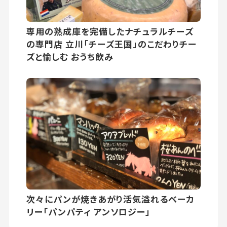
専用の熟成庫を完備したナチュラルチーズ
の専門店 立川「チーズ王国」のこだわりチー
ズと愉しむ おうち飲み
次々にパンが焼きあがり活気溢れるベーカ
リー「パンパティ アンソロジー」