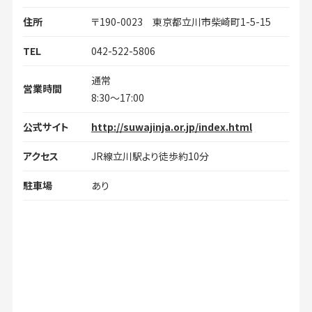
住所
〒190-0023 東京都立川市柴崎町1-5-15
TEL
042-522-5806
通常
営業時間
8:30～17:00
公式サイト
http://suwajinja.or.jp/index.html
アクセス
JR線立川駅より徒歩約10分
駐車場
あり