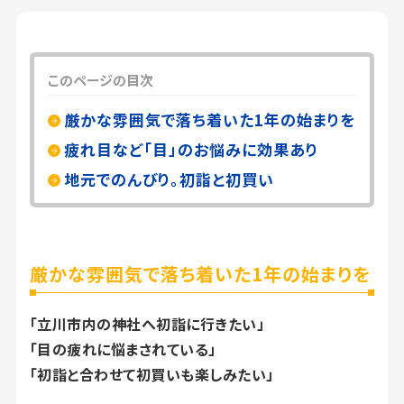
このページの目次
厳かな雰囲気で落ち着いた1年の始まりを
疲れ目など「目」のお悩みに効果あり
地元でのんびり。初詣と初買い
厳かな雰囲気で落ち着いた1年の始まりを
「立川市内の神社へ初詣に行きたい」
「目の疲れに悩まされている」
「初詣と合わせて初買いも楽しみたい」