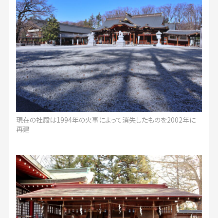
現在の社殿は1994年の火事によって消失したものを2002年に
再建