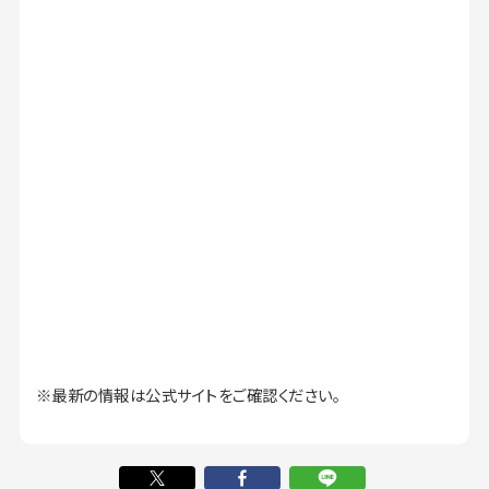
※最新の情報は公式サイトをご確認ください。