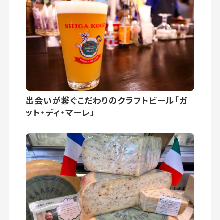
出会いが繋ぐこだわりのクラフトビール「ガ
ット・ディ・マーレ」