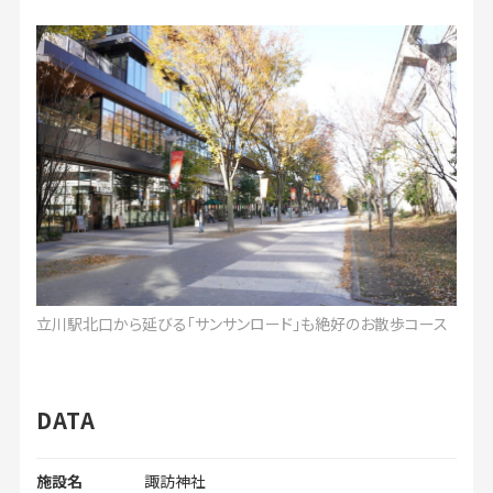
立川駅北口から延びる「サンサンロード」も絶好のお散歩コース
DATA
施設名
諏訪神社