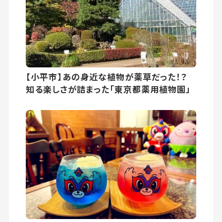
【小平市】あの身近な植物が薬草だった！？
知る楽しさが詰まった「東京都薬用植物園」