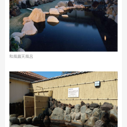
和風露天風呂