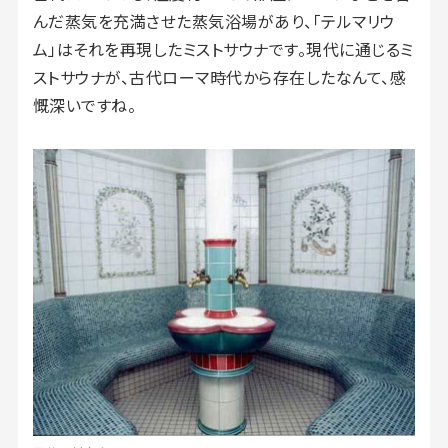
んだ蒸気を充満させた蒸気浴場があり、「テルマリウ
ム」はそれを再現したミストサウナです。現代に通じるミ
ストサウナが、古代ローマ時代から存在したなんて、感
慨深いですね。