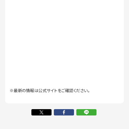
※最新の情報は公式サイトをご確認ください。