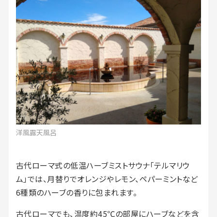
洋風露天風呂
古代ローマ式の低温ハーブミストサウナ「テルマリウ
ム」では、月替りでオレンジやレモン、ペパーミントなど
6種類のハーブの香りに包まれます。
古代ローマでも、温度約45℃の部屋にハーブなどを含