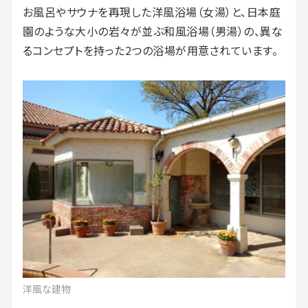
お風呂やサウナを再現した洋風浴場（女湯）と、日本庭
園のような大小の岩々が並ぶ和風浴場（男湯）の、異な
るコンセプトを持った2つの浴場が用意されています。
洋風な建物