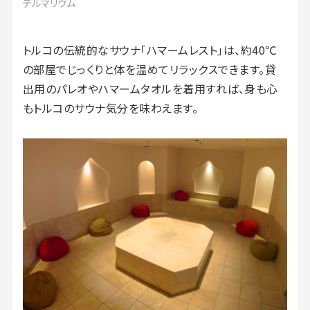
テルマリウム
トルコの伝統的なサウナ「ハマームレスト」は、約40℃
の部屋でじっくりと体を温めてリラックスできます。貸
出用のパレオやハマームタオルを着用すれば、身も心
もトルコのサウナ気分を味わえます。