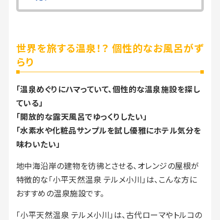
世界を旅する温泉！？ 個性的なお風呂がず
らり
「温泉めぐりにハマっていて、個性的な温泉施設を探し
ている」
「開放的な露天風呂でゆっくりしたい」
「水素水や化粧品サンプルを試し優雅にホテル気分を
味わいたい」
地中海沿岸の建物を彷彿とさせる、オレンジの屋根が
特徴的な「小平天然温泉 テルメ小川」は、こんな方に
おすすめの温泉施設です。
「小平天然温泉 テルメ小川」は、古代ローマやトルコの