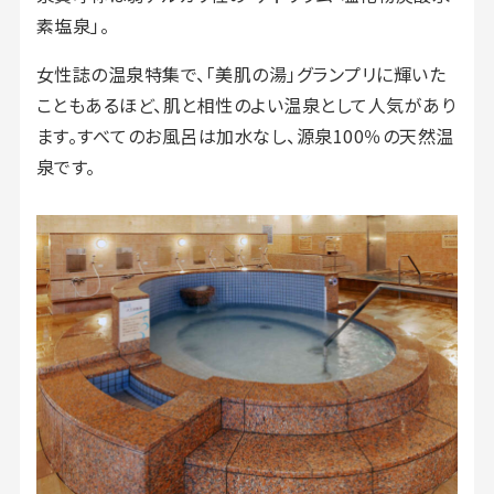
素塩泉」。
女性誌の温泉特集で、「美肌の湯」グランプリに輝いた
こともあるほど、肌と相性のよい温泉として人気があり
ます。すべてのお風呂は加水なし、源泉100％の天然温
泉です。