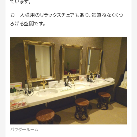
ています。
お一人様用のリラックスチェアもあり、気兼ねなくくつ
ろげる空間です。
パウダールーム