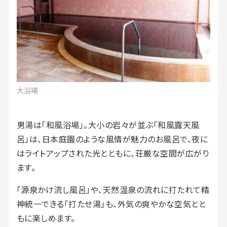
大浴場
男湯は「和風浴場」。大小の岩々が並ぶ「和風露天風
呂」は、日本庭園のような風情が魅力のお風呂で、夜に
はライトアップされた光とともに、荘厳な空間が広がり
ます。
「源泉かけ流し風呂」や、天然温泉の流れに打たれて精
神統一できる「打たせ湯」も、外気の爽やかな空気とと
もに楽しめます。