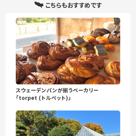
こちらもおすすめです
スウェーデンパンが揃うベーカリー
「torpet (トルペット)」