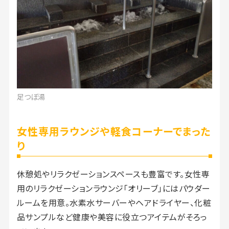
足つぼ湯
女性専用ラウンジや軽食コーナーでまった
り
休憩処やリラクゼーションスペースも豊富です。女性専
用のリラクゼーションラウンジ「オリーブ」にはパウダー
ルームを用意。水素水サーバーやヘアドライヤー、化粧
品サンプルなど健康や美容に役立つアイテムがそろっ