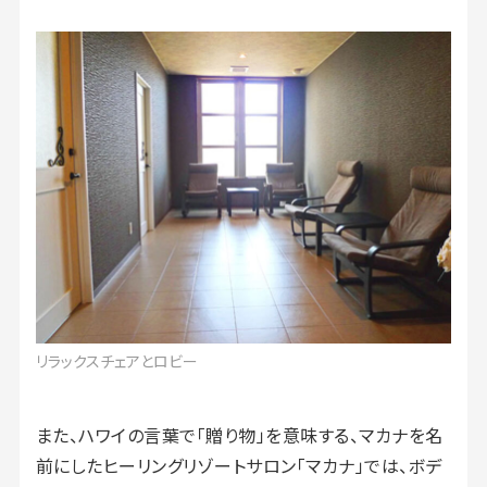
リラックスチェアとロビー
また、ハワイの言葉で「贈り物」を意味する、マカナを名
前にしたヒーリングリゾートサロン「マカナ」では、ボデ