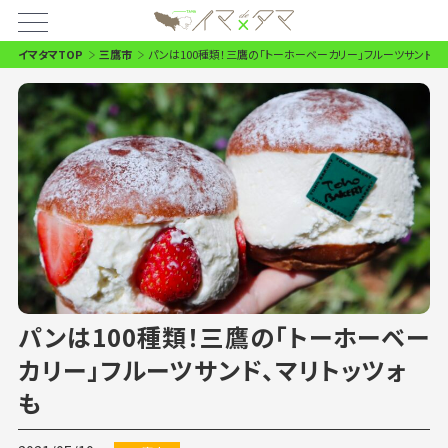
イマタマTOP
三鷹市
パンは100種類！三鷹の「トーホーベーカリー」フルーツサンド、マ
パンは100種類！三鷹の「トーホーベー
カリー」フルーツサンド、マリトッツォ
も