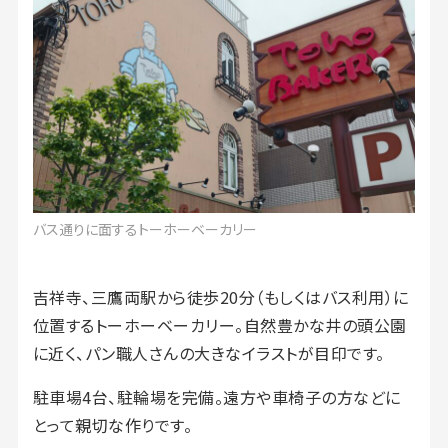
バス通りに面するトーホーベーカリー
吉祥寺、三鷹両駅から徒歩20分（もしくはバス利用）に
位置するトーホーベーカリー。自然豊かな井の頭公園
に近く、パン職人さんの大きなイラストが目印です。
駐車場4台、駐輪場を完備。遠方や車椅子の方などに
とって親切な作りです。