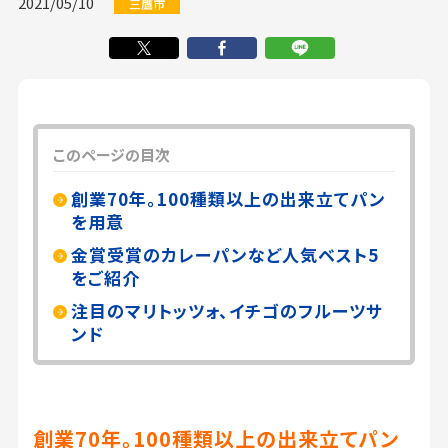
2021/05/10
三鷹市
このページの目次
創業70年。100種類以上の出来立てパン
を用意
金賞受賞のカレーパンなど人気ベスト5
をご紹介
注目のマリトッツォ、イチゴのフルーツサ
ンド
創業70年。100種類以上の出来立てパン