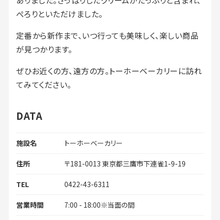
ありました。さっぱりしたクリームがたっぷりと含まれ、
ぺろりといただけました。
定番から新作まで、いつ行っても美味しく、楽しい商品
が見つかります。
ぜひお近くの方、遠方の方。トーホーベーカリーに訪れ
てみてください。
DATA
施設名
トーホーベーカリー
住所
〒181-0013 東京都三鷹市下連雀1-9-19
TEL
0422-43-6311
営業時間
7:00 - 18:00※当面の間