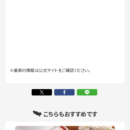
※最新の情報は公式サイトをご確認ください。
こちらもおすすめです