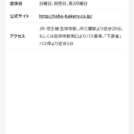
定休日
日曜日、祝祭日、第3月曜日
公式サイト
http://toho-bakery.co.jp/
JR・京王線 吉祥寺駅、JR三鷹駅より徒歩20分。
アクセス
もしくは吉祥寺駅南口よりバス乗車、「下連雀」
バス停より徒歩1分