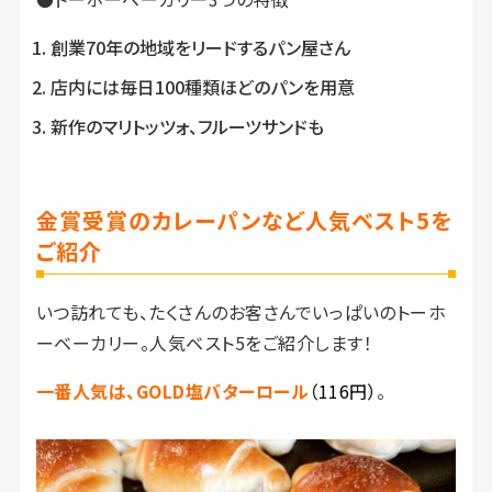
創業70年の地域をリードするパン屋さん
店内には毎日100種類ほどのパンを用意
新作のマリトッツォ、フルーツサンドも
金賞受賞のカレーパンなど
人気ベスト5を
ご紹介
いつ訪れても、たくさんのお客さんでいっぱいのトーホ
ーベーカリー。人気ベスト5をご紹介します！
一番人気は、GOLD塩バターロール
（116円）
。