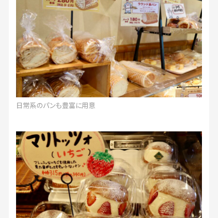
日常系のパンも豊富に用意