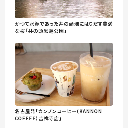
かつて水源であった井の頭池にはりだす豊満
な桜「井の頭恩賜公園」
名古屋発「カンノンコーヒー（KANNON
COFFEE）吉祥寺店」