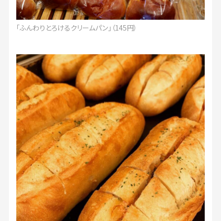
「ふんわりとろけるクリームパン」（145円）