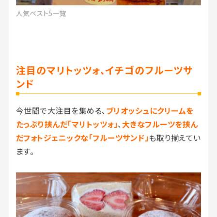
人気ベスト5一覧
注目のマリトッツォ、イチゴのフルーツサ
ンド
今世間で大注目を集める、
ブリオッシュにクリームを
たっぷり挟んだ「マリトッツォ」
、
大きなフルーツを挟ん
だフォトジェニックな「フルーツサンド」
も取り揃えてい
ます。