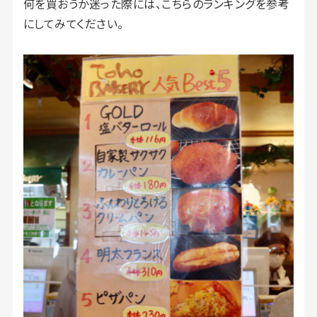
何を買おうか迷った際には、こちらのランキングを参考
にしてみてください。