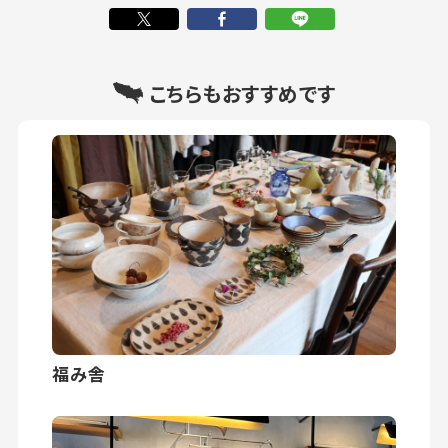
こちらもおすすめです
福み舎