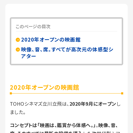
このページの目次
2020年オープンの映画館
映像、音、席。すべてが高次元の体感型シ
アター
2020年オープンの映画館
TOHOシネマズ立川立飛は、
2020年9月にオープン
し
ました。
コンセプトは「映画は、鑑賞から体感へ。」
。
映像、音、