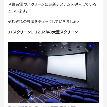
音響設備やスクリーンに最新システムを導入している
といいます。
それぞれの設備をチェックしていきましょう。
１）
スクリーン1：12.1chの大型スクリーン