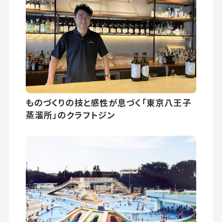
ものづくりの技と感性が息づく「東京八王子
蒸溜所」のクラフトジン