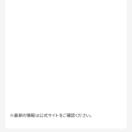
※最新の情報は公式サイトをご確認ください。