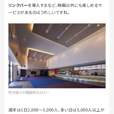
リンクバー
を導入するなど、映画以外にも楽しめるサ
ービスがあるのはうれしいですね。
吹き抜けが開放的なロビー
週末は1日2,000～3,000人、多い日は5,000人以上が