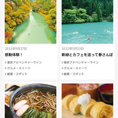
2022年9月27日
2022年3月23日
感動体験！
新緑とカフェを巡って春さんぽ
東京アドベンチャーライン
東京アドベンチャーライン
グルメ・スイーツ
グルメ・スイーツ
絶景・スポット
絶景・スポット