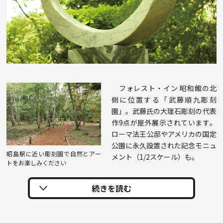
フォレスト・イン 昭和館の北
側に位置する「武藤順九彫刻
園」。武藤氏の大理石彫刻の代表
作9点が屋外展示されています。
ローマ法王公邸やアメリカの国定
公園に永久設置された記念モニュ
昭島駅に近い彫刻園で自然とアー
メント（1/2スケール）も。
トをお楽しみください