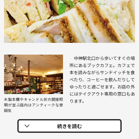
中神駅北口から歩いてすぐの場
所にあるブックカフェ。カフェで
本を読みながらサンドイッチを食
べたり、コーヒーを飲んだりして
ゆったりと過ごせます。お店の外
にはテイクアウト専用の窓口もあ
木製本棚やキャンドル状の間接照
ります。
明が並ぶ店内はアンティークな雰
囲気