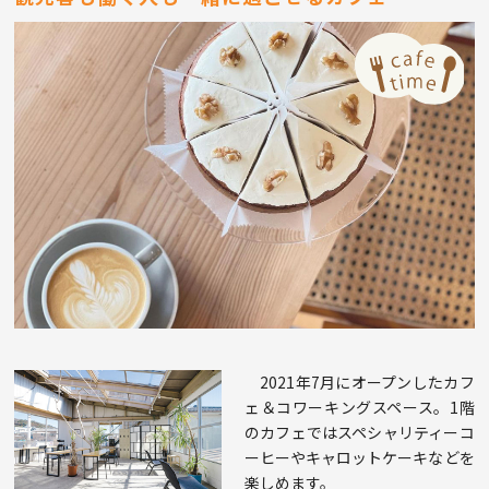
2021年7月にオープンしたカフ
ェ＆コワーキングスペース。1階
のカフェではスペシャリティーコ
ーヒーやキャロットケーキなどを
楽しめます。