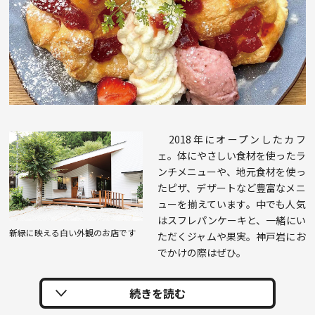
2018年にオープンしたカフ
ェ。体にやさしい食材を使ったラ
ンチメニューや、地元食材を使っ
たピザ、デザートなど豊富なメニ
ューを揃えています。中でも人気
はスフレパンケーキと、一緒にい
新緑に映える白い外観のお店です
ただくジャムや果実。神戸岩にお
でかけの際はぜひ。