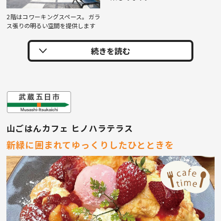
2階はコワーキングスペース。ガラ
ス張りの明るい空間を提供します
山ごはんカフェ ヒノハラテラス
新緑に囲まれてゆっくりしたひとときを