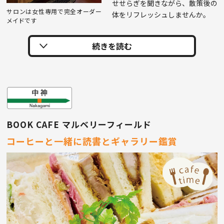
せせらぎを聞きながら、散策後の
サロンは女性専用で完全オーダー
体をリフレッシュしませんか｡
メイドです
BOOK CAFE マルベリーフィールド
コーヒーと一緒に読書とギャラリー鑑賞