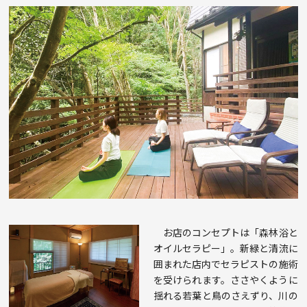
お店のコンセプトは「森林浴と
オイルセラピー」。新緑と清流に
囲まれた店内でセラピストの施術
を受けられます。ささやくように
揺れる若葉と鳥のさえずり、川の