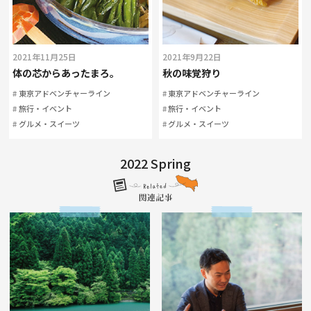
2021年11月25日
2021年9月22日
体の芯からあったまろ。
秋の味覚狩り
東京アドベンチャーライン
東京アドベンチャーライン
旅行・イベント
旅行・イベント
グルメ・スイーツ
グルメ・スイーツ
2022 Spring