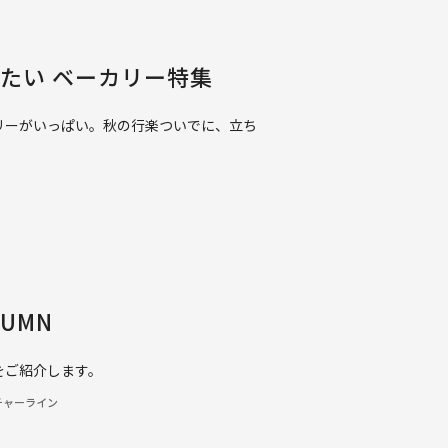
たい ベーカリー特集
リーがいっぱい。秋の行楽ついでに、立ち
TUMN
をご紹介します。
チャーライン