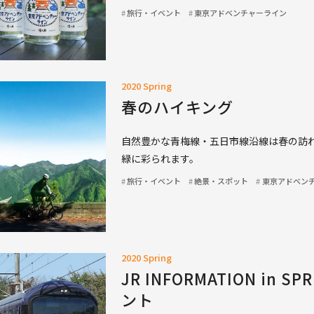
旅行・イベント
東京アドベンチャーライン
2020 Spring
春のハイキング
自然豊かな青梅線・五日市線沿線は春の訪
緑に彩られます。
旅行・イベント
絶景・スポット
東京アドベン
2020 Spring
JR INFORMATION in
ント