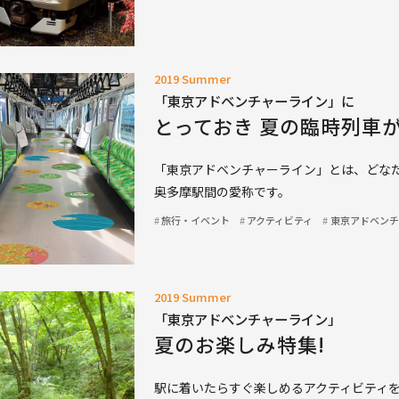
2019 Summer
「東京アドベンチャーライン」に
とっておき 夏の臨時列車が
「東京アドベンチャーライン」とは、どなた
奥多摩駅間の愛称です。
旅行・イベント
アクティビティ
東京アドベンチ
2019 Summer
「東京アドベンチャーライン」
夏のお楽しみ特集!
駅に着いたらすぐ楽しめるアクティビティ