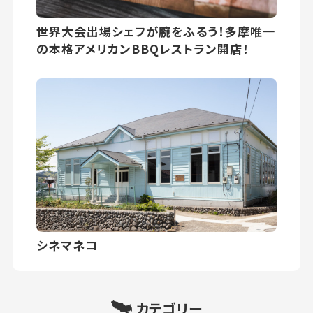
世界大会出場シェフが腕をふるう！多摩唯一
の本格アメリカンBBQレストラン開店！
シネマネコ
カテゴリー