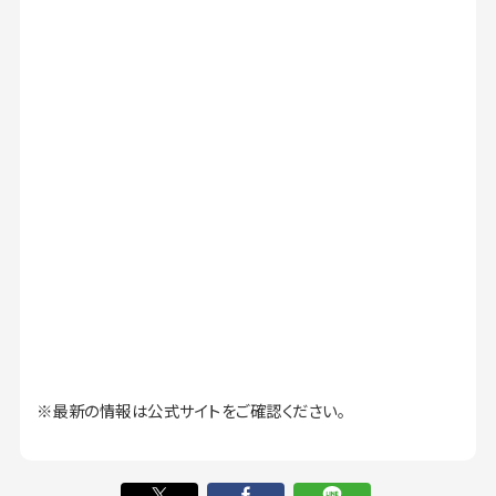
※最新の情報は公式サイトをご確認ください。