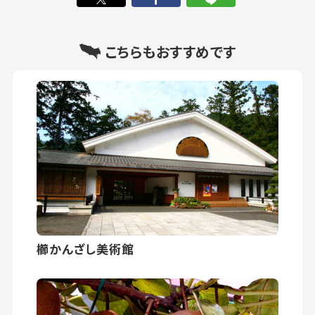
こちらもおすすめです
櫛かんざし美術館