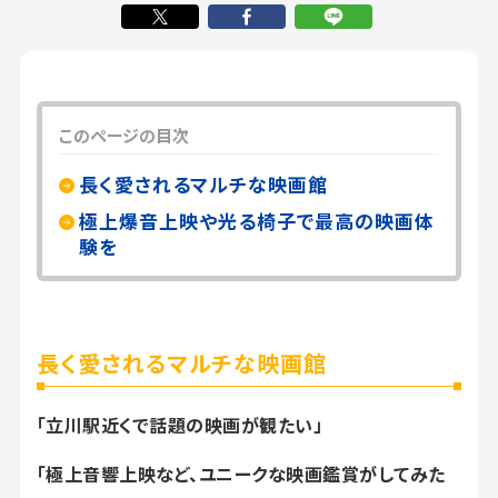
このページの目次
長く愛されるマルチな映画館
極上爆音上映や光る椅子で最高の映画体
験を
長く愛されるマルチな映画館
「立川駅近くで話題の映画が観たい」
「極上音響上映など、ユニークな映画鑑賞がしてみた