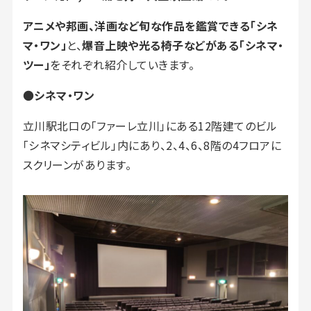
アニメや邦画、洋画など旬な作品を鑑賞できる「シネ
マ・ワン」
と、
爆音上映や光る椅子などがある「シネマ・
ツー」
をそれぞれ紹介していきます。
●
シネマ・ワン
立川駅北口の「ファーレ立川」にある12階建てのビル
「シネマシティビル」内にあり、2、4、6、8階の4フロアに
スクリーンがあります。