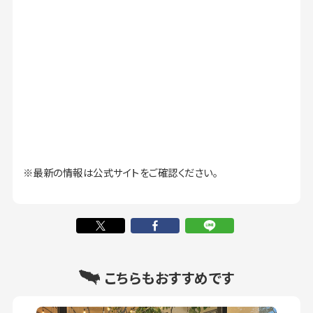
※最新の情報は公式サイトをご確認ください。
こちらもおすすめです