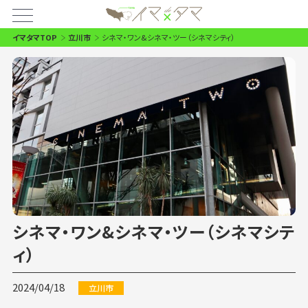
イマタマTOP
立川市
シネマ・ワン&シネマ・ツー（シネマシティ）
シネマ・ワン&シネマ・ツー（シネマシテ
ィ）
2024/04/18
立川市