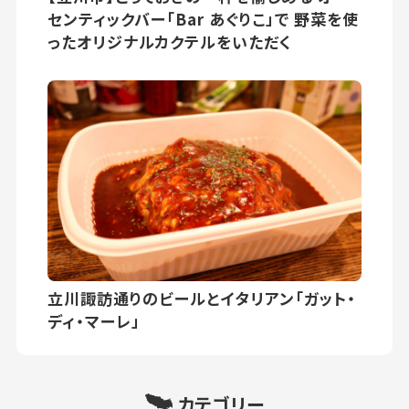
センティックバー「Bar あぐりこ」で 野菜を使
ったオリジナルカクテルをいただく
立川諏訪通りのビールとイタリアン「ガット・
ディ・マーレ」
カテゴリー