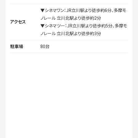
▼シネマワン：JR立川駅より徒歩約6分、多摩モ
ノレール 立川北駅より徒歩約2分
アクセス
▼シネマツー：JR立川駅より徒歩約5分、多摩モ
ノレール 立川北駅より徒歩約3分
駐車場
80台