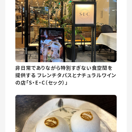
非日常でありながら特別すぎない食空間を
提供する フレンチタパスとナチュラルワイン
の店「S・E・C（セック）」