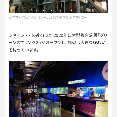
シネマ・ワンから徒歩1分、ガラス張りのシネマ・ツー
シネマシティの近くには、2020年に大型複合施設「グリ
ーンスプリングス」がオープンし、周辺は大きな賑わい
を見せています。