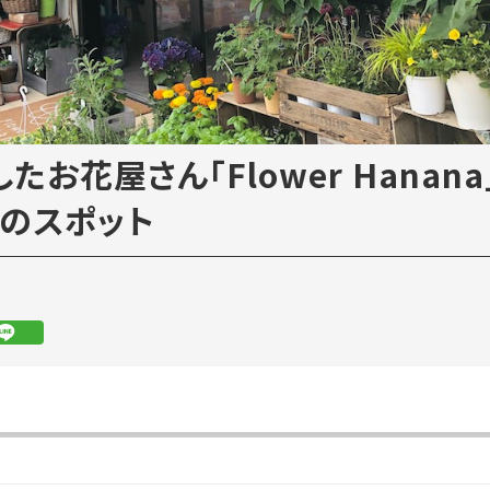
たお花屋さん「Flower Hanan
話題のスポット