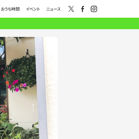
おうち時間
イベント
ニュース