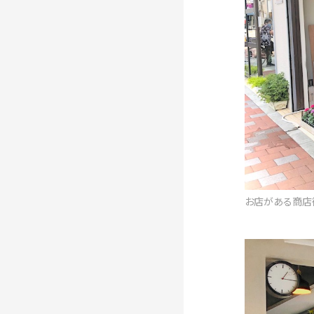
お店がある商店