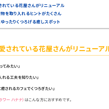
されている花屋さんがリニューアル
植物を取り入れるヒントがたくさん
ゆったりくつろげる癒しスポット
に愛されている花屋さんがリニューア
ってみたい」
入れる工夫を知りたい」
に癒されるカフェでくつろぎたい」
（フラワー ハナナ）
はこんな方におすすめです。