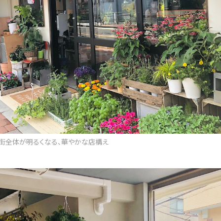
街全体が明るくなる、華やかな店構え