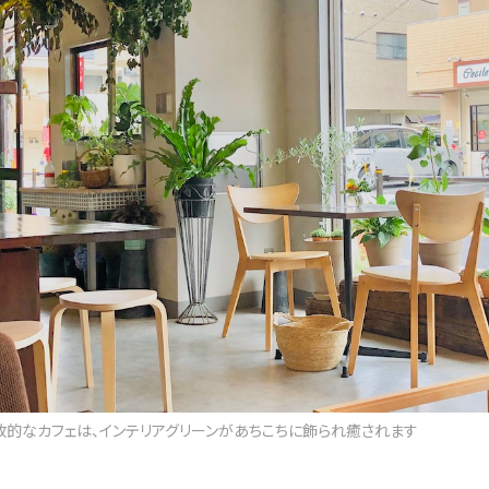
放的なカフェは、インテリアグリーンがあちこちに飾られ癒されます