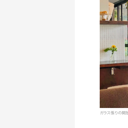
ガラス張りの開