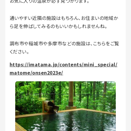
お気に入りの温泉が必ず見つかります。
通いやすい近隣の施設はもちろん、お住まいの地域か
ら足を伸ばしてみるのもいいかもしれませんね。
調布市や稲城市や多摩市などの施設は、こちらをご覧
ください。
https://imatama.jp/contents/mini_special/
matome/onsen2023e/