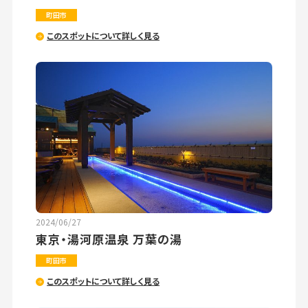
町田市
このスポットについて詳しく見る
2024/06/27
東京・湯河原温泉 万葉の湯
町田市
このスポットについて詳しく見る