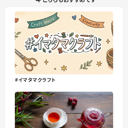
#イマタマクラフト