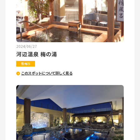
2024/06/27
河辺温泉 梅の湯
青梅市
このスポットについて詳しく見る