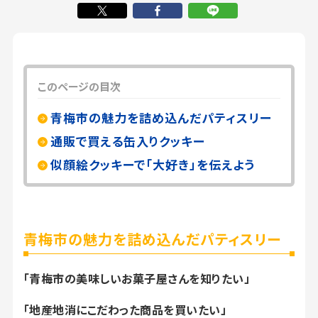
このページの目次
青梅市の魅力を詰め込んだパティスリー
通販で買える缶入りクッキー
似顔絵クッキーで「大好き」を伝えよう
青梅市の魅力を詰め込んだパティスリー
「青梅市の美味しいお菓子屋さんを知りたい」
「地産地消にこだわった商品を買いたい」