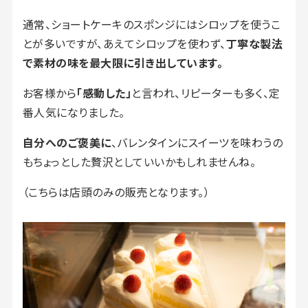
通常、ショートケーキのスポンジにはシロップを使うこ
とが多いですが、あえてシロップを使わず、
丁寧な製法
で素材の味を最大限に引き出しています。
お客様から
「感動した」
と言われ、リピーターも多く、定
番人気になりました。
自分へのご褒美に
、バレンタインにスイーツを味わうの
もちょっとした贅沢としていいかもしれませんね。
（こちらは店頭のみの販売となります。）