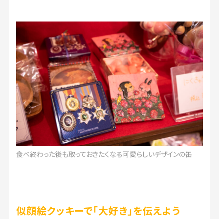
食べ終わった後も取っておきたくなる可愛らしいデザインの缶
似顔絵クッキーで「大好き」を伝えよう