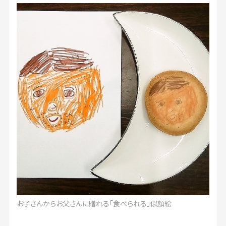
お子さんからお父さんに贈れる「食べられる」似顔絵