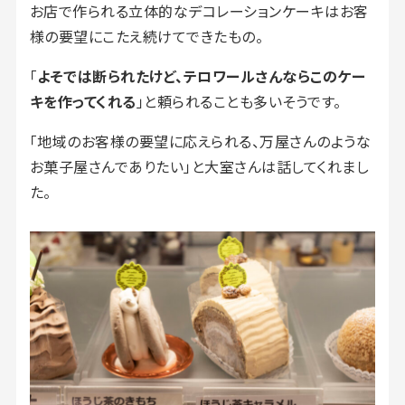
お店で作られる立体的なデコレーションケーキはお客
様の要望にこたえ続けてできたもの。
「
よそでは断られたけど、テロワールさんならこのケー
キを作ってくれる
」と頼られることも多いそうです。
「地域のお客様の要望に応えられる、万屋さんのような
お菓子屋さんでありたい」と大室さんは話してくれまし
た。