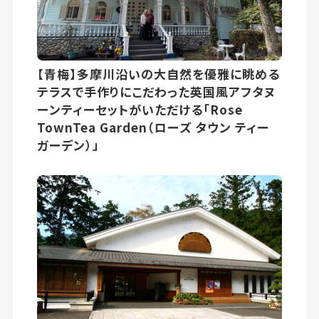
【青梅】多摩川沿いの大自然を優雅に眺める
テラスで手作りにこだわった英国風アフタヌ
ーンティーセットがいただける「Rose
TownTea Garden（ローズ タウン ティー
ガーデン）」