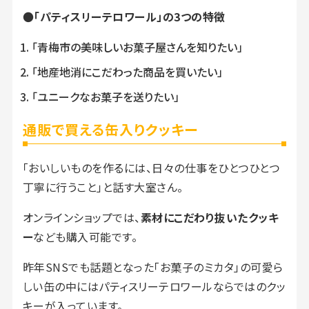
●
「パティスリーテロワール」の3つの特徴
「青梅市の美味しいお菓子屋さんを知りたい」
「地産地消にこだわった商品を買いたい」
「ユニークなお菓子を送りたい」
通販で買える缶入りクッキー
「おいしいものを作るには、日々の仕事をひとつひとつ
丁寧に行うこと」と話す大室さん。
オンラインショップでは、
素材にこだわり抜いたクッキ
ー
なども購入可能です。
昨年SNSでも話題となった「お菓子のミカタ」の可愛ら
しい缶の中にはパティスリーテロワールならではのクッ
キーが入っています。