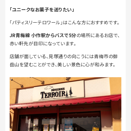
「ユニークなお菓子を送りたい」
「パティスリーテロワール」はこんな方におすすめです。
JR青梅線 小作駅からバスで5分
の場所にあるお店で、
赤い軒先が目印になっています。
店舗が面している、見塚通りの向こうには青梅市の御
岳山を望むことができ、美しい景色に心が和みます。