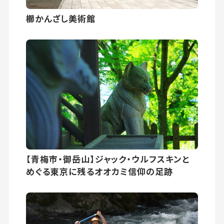
櫛かんざし美術館
【青梅市・御岳山】ジャック・ウルフスキンと
めぐる東京に残るオオカミ信仰の足跡