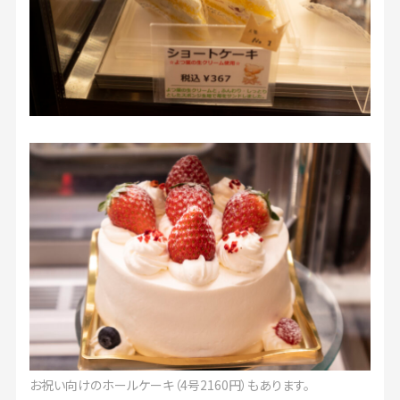
お祝い向けのホールケーキ（4号2160円）もあります。