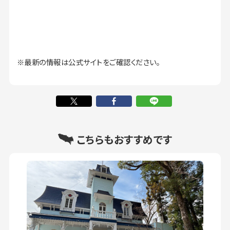
※最新の情報は公式サイトをご確認ください。
こちらもおすすめです