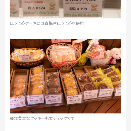
ほうじ茶ケーキには青梅産ほうじ茶を使用
種類豊富なクッキーも要チェックです