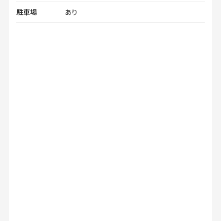
駐車場
あり