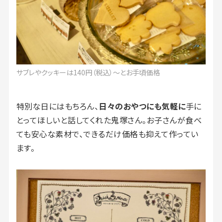
サブレやクッキーは140円（税込）〜とお手頃価格
特別な日にはもちろん、
日々のおやつにも気軽に
手に
とってほしいと話してくれた鬼塚さん。お子さんが食べ
ても安心な素材で、できるだけ価格も抑えて作ってい
ます。