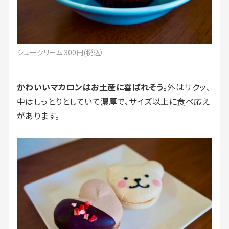
シュークリーム 300円(税込）
かわいいマカロンはお土産に喜ばれそう。
外はサクッ、
中はしっとりとしていて濃厚で、サイズ以上に食べ応え
があります。