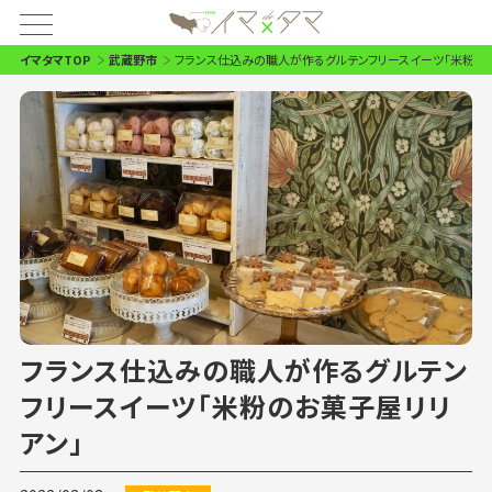
イマタマTOP
武蔵野市
フランス仕込みの職人が作るグルテンフリースイーツ「米粉の
フランス仕込みの職人が作るグルテン
フリースイーツ「米粉のお菓子屋リリ
アン」