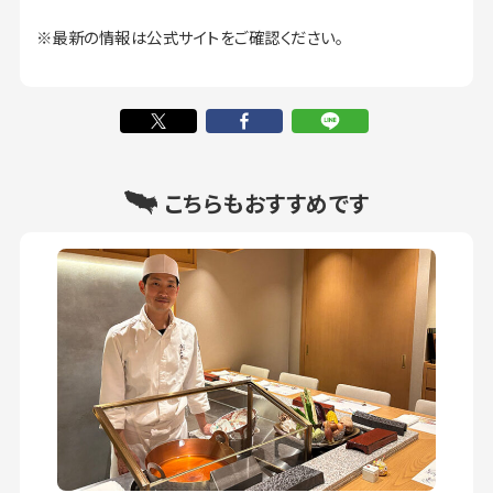
※最新の情報は公式サイトをご確認ください。
こちらもおすすめです