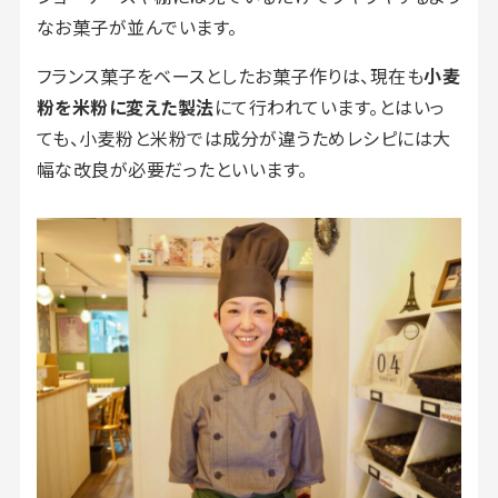
なお菓子が並んでいます。
フランス菓子をベースとしたお菓子作りは、現在も
小麦
粉を米粉に変えた製法
にて行われています。とはいっ
ても、小麦粉と米粉では成分が違うためレシピには大
幅な改良が必要だったといいます。