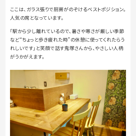
ここは、ガラス張りで厨房がのぞけるベストポジション。
人気の席となっています。
「駅から少し離れているので、暑さや寒さが厳しい季節
など“ちょっと歩き疲れた時”の休憩に使ってくれたらう
れしいです」と笑顔で話す鬼塚さんから、やさしい人柄
がうかがえます。