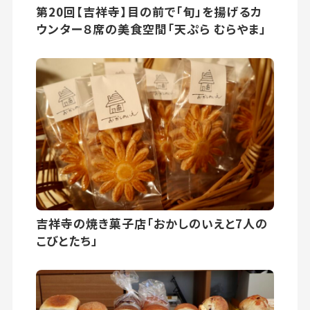
第20回【吉祥寺】目の前で「旬」を揚げるカ
ウンター８席の美食空間「天ぷら むらやま」
吉祥寺の焼き菓子店「おかしのいえと7人の
こびとたち」