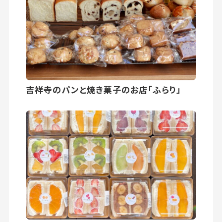
吉祥寺のパンと焼き菓子のお店「ふらり」