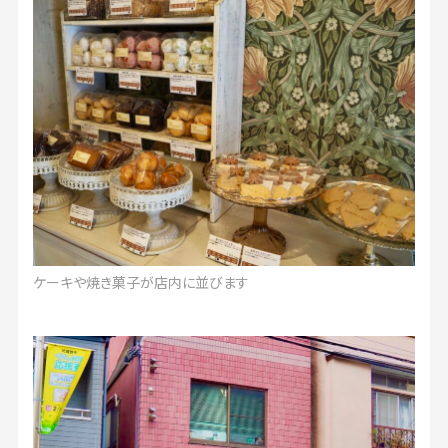
ケーキや焼き菓子が店内に並びます