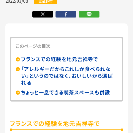
2022/03/08
武蔵野市
このページの目次
フランスでの経験を地元吉祥寺で
「アレルギーだからこれしか食べられな
い」というのではなく、おいしいから選ば
れる
ちょっと一息できる喫茶スペースも併設
フランスでの経験を地元吉祥寺で