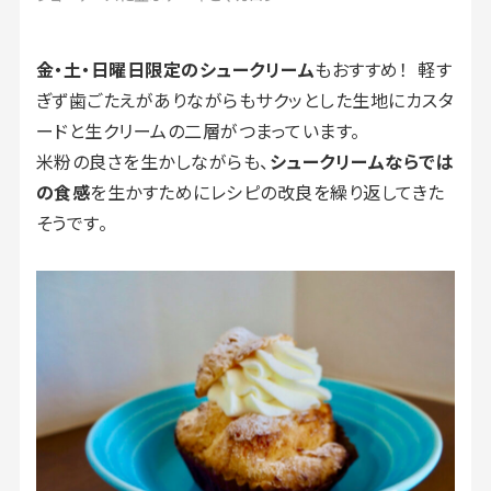
金・土・日曜日限定のシュークリーム
もおすすめ！
軽す
ぎず歯ごたえがありながらもサクッとした生地にカスタ
ードと生クリームの二層がつまっています。
米粉の良さを生かしながらも、
シュークリームならでは
の食感
を生かすためにレシピの改良を繰り返してきた
そうです。