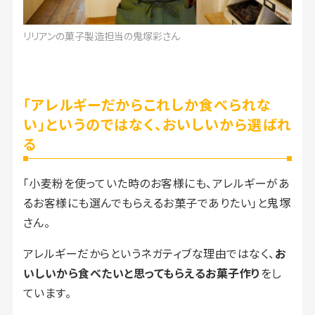
リリアンの菓子製造担当の鬼塚彩さん
「アレルギーだからこれしか食べられな
い」というのではなく、おいしいから選ばれ
る
「小麦粉を使っていた時のお客様にも、アレルギーがあ
るお客様にも選んでもらえるお菓子でありたい」と鬼塚
さん。
アレルギーだからというネガティブな理由ではなく、
お
いしいから食べたいと思ってもらえるお菓子作り
をし
ています。