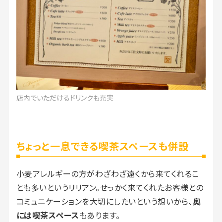
店内でいただけるドリンクも充実
ちょっと一息できる喫茶スペースも併設
小麦アレルギーの方がわざわざ遠くから来てくれるこ
とも多いというリリアン。せっかく来てくれたお客様との
コミュニケーションを大切にしたいという想いから、
奥
には喫茶スペース
もあります。