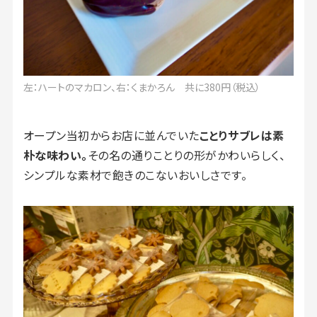
左：ハートのマカロン、右：くまかろん 共に380円（税込）
オープン当初からお店に並んでいた
ことりサブレは素
朴な味わい。
その名の通りことりの形がかわいらしく、
シンプルな素材で飽きのこないおいしさです。