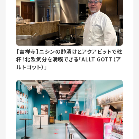
【吉祥寺】ニシンの酢漬けとアクアビットで乾
杯！北欧気分を満喫できる「ALLT GOTT（ア
ルトゴット）」