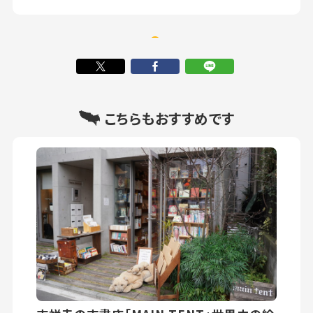
こちらもおすすめです