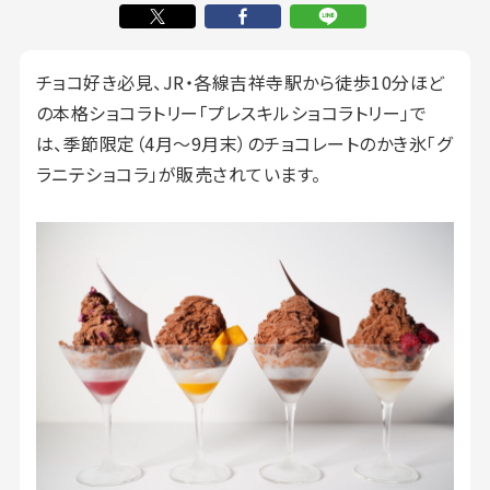
チョコ好き必見、JR・各線吉祥寺駅から徒歩10分ほど
の本格ショコラトリー「プレスキルショコラトリー」で
は、季節限定（4月～9月末）のチョコレートのかき氷「グ
ラニテショコラ」が販売されています。