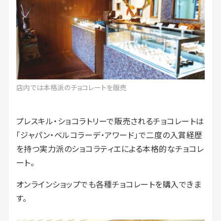
店内では本格派のチョコレートを販売
プレスキル・ショコラトリーで販売されるチョコレートは
「ジャパン・ベルコラーデ・アワード」で二度の入賞経歴
を持つ実力派のショコラティエによる本格的なチョコレ
ート。
オンラインショップでも各種チョコレートを購入できま
す。