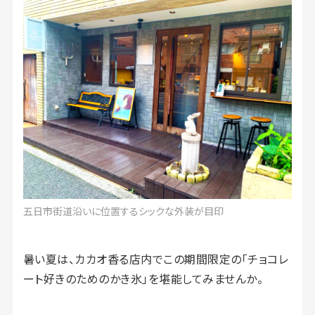
五日市街道沿いに位置するシックな外装が目印
暑い夏は、カカオ香る店内でこの期間限定の「チョコレ
ート好きのためのかき氷」を堪能してみませんか。