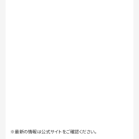
※最新の情報は公式サイトをご確認ください。