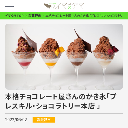
イマタマTOP
武蔵野市
本格チョコレート屋さんのかき氷「プレスキル・ショコラトリー本
本格チョコレート屋さんのかき氷「プ
レスキル・ショコラトリー本店 」
2022/06/02
武蔵野市