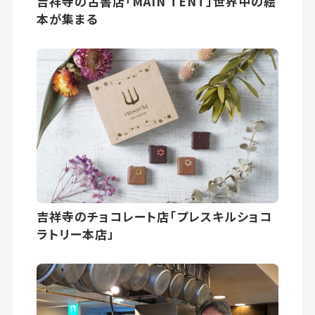
吉祥寺の古書店「MAIN TENT」世界中の絵
本が集まる
吉祥寺のチョコレート店「プレスキルショコ
ラトリー本店」