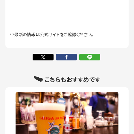
※最新の情報は公式サイトをご確認ください。
こちらもおすすめです