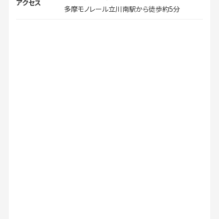
アクセス
多摩モノレール立川南駅から徒歩約5分