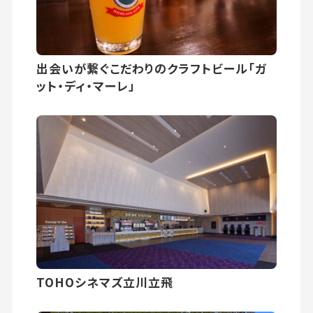
出会いが繋ぐこだわりのクラフトビール「ガ
ット・ディ・マーレ」
TOHOシネマズ立川立飛