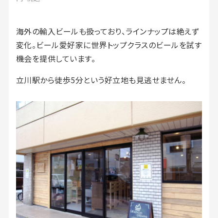
海外の輸入ビールも扱っており、ラインナップは絶えず
変化。ビール愛好家に世界トップクラスのビールを試す
機会を提供しています。
立川駅から徒歩5分という好立地も見逃せません。