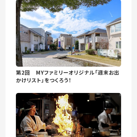
第2回 MYファミリーオリジナル「週末お出
かけリスト」をつくろう！