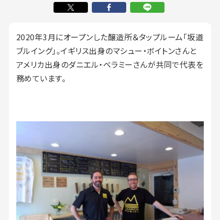
2020年3月にオープンした醸造所＆タップルーム「坂道
ブルイング」。イギリス出身のマシュー・ボイトンさんと
アメリカ出身のダニエル・ベラミーさんが共同で代表を
務めています。