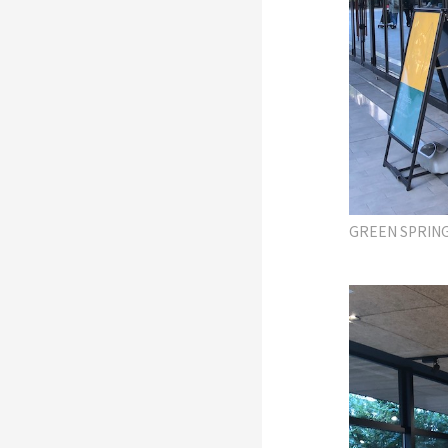
GREEN SPR