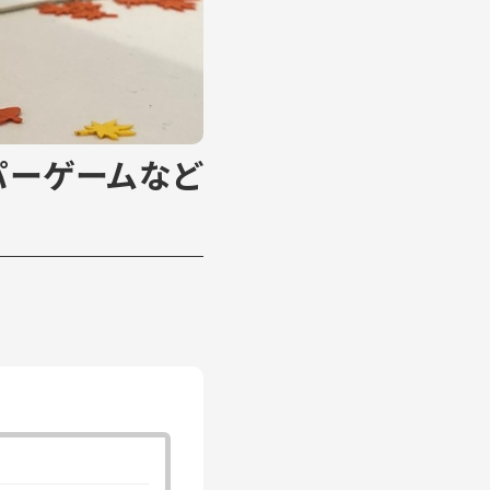
パーゲームなど