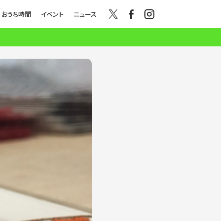
おうち時間
イベント
ニュース