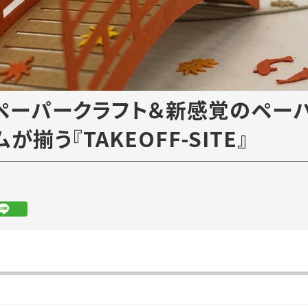
ペーパークラフト＆新感覚のペー
揃う『TAKEOFF-SITE』