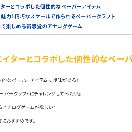
イターとコラボした個性的なペーパーアイテム
も魅力！精巧なスケールで作られるペーパークラフト
まで楽しめる新感覚のアナログゲーム
エイターとコラボした個性的なペーパ
性的なペーパーアイテムに興味がある』
ーパークラフトにチャレンジしてみたい』
るアナログゲームが欲しい』
方におすすめです。