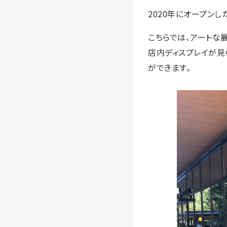
2020年にオープンした
こちらでは、アートな
店内ディスプレイが見
ができます。