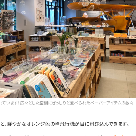
れています！広々とした空間にぎっしりと並べられたペーパーアイテムの数々
と、鮮やかなオレンジ色の軽飛行機が目に飛び込んできます。