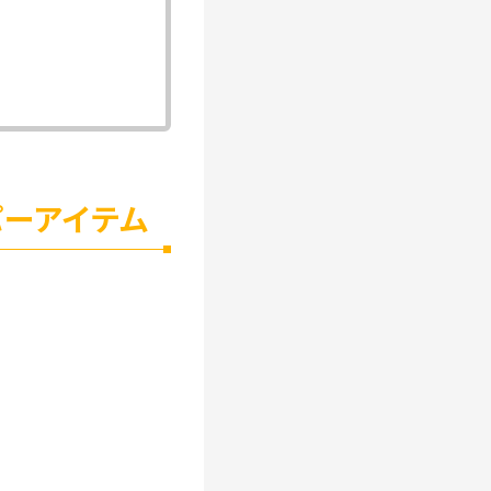
ーアイテム