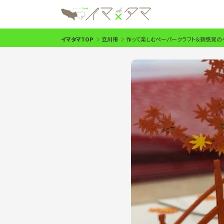
イマタマTOP
立川市
作って楽しむペーパークラフト＆新感覚のペー