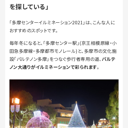
を探している」
「多摩センターイルミネーション2021」は、こんな人に
おすすめのスポットです。
毎年冬になると、「多摩センター駅」(京王相模原線・小
田急多摩線・多摩都市モノレール)と、多摩市の文化施
設「パルテノン多摩」をつなぐ歩行者専用の道、
パルテ
ノン大通りがイルミネーションで彩られます
。