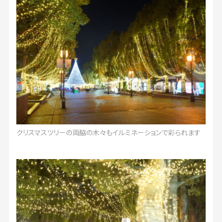
クリスマスツリーの両脇の木々もイルミネーションで彩られます