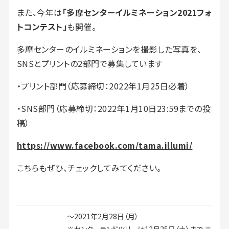
また、今年は
「多摩センターイルミネーション2021フォ
トコンテスト」
も開催。
多摩センターのイルミネーションを撮影した写真を、
SNSとプリントの2部門で募集しています
・プリント部門（応募締切：2022年1月25日必着）
・SNS部門（応募締切：2022年1月10日23:59までの投
稿）
https://www.facebook.com/tama.illumi/
こちらもぜひ、チェックしてみてください。
～2021年2月28日（月）