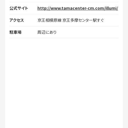
公式サイト
http://www.tamacenter-cm.com/illumi/
アクセス
京王相模原線 京王多摩センター駅すぐ
駐車場
周辺にあり