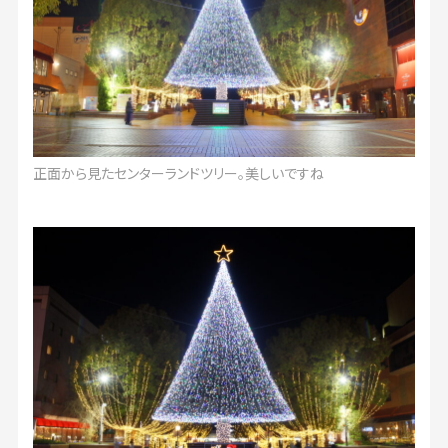
正面から見たセンターランドツリー。美しいですね