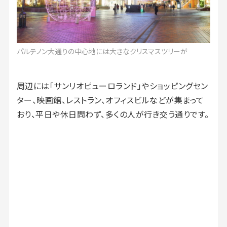
パルテノン大通りの中心地には大きなクリスマスツリーが
周辺には「サンリオピューロランド」やショッピングセン
ター、映画館、レストラン、オフィスビルなどが集まって
おり、平日や休日問わず、多くの人が行き交う通りです。