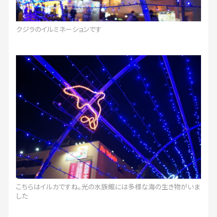
クジラのイルミネーションです
こちらはイルカですね。光の水族館には多様な海の生き物がいま
した