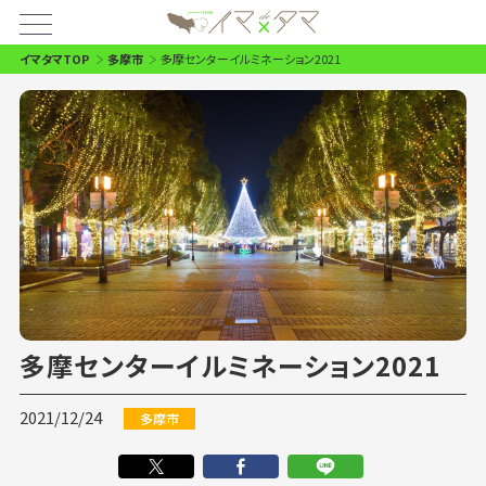
イマタマTOP
多摩市
多摩センターイルミネーション2021
多摩センターイルミネーション2021
2021/12/24
多摩市