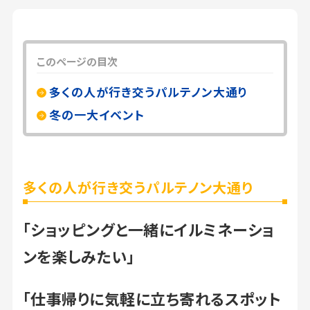
このページの目次
多くの人が行き交うパルテノン大通り
冬の一大イベント
多くの人が行き交うパルテノン大通り
「ショッピングと一緒にイルミネーショ
ンを楽しみたい」
「仕事帰りに気軽に立ち寄れるスポット