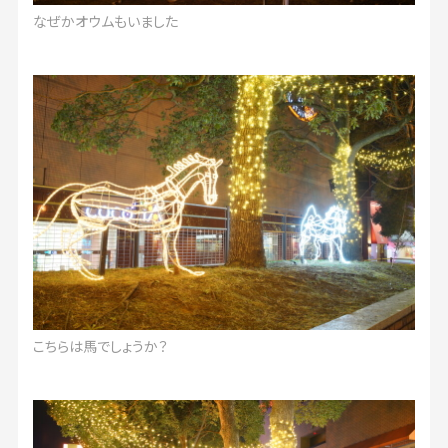
なぜかオウムもいました
こちらは馬でしょうか？