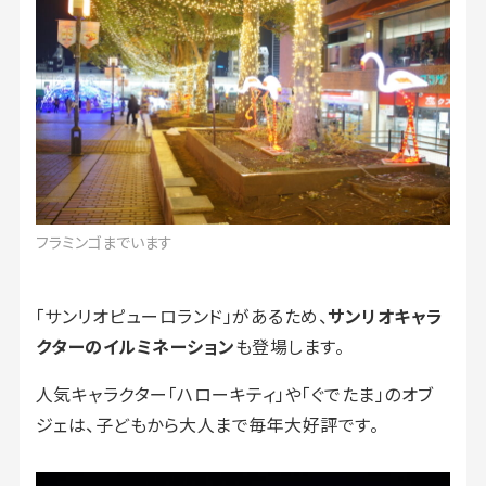
フラミンゴまでいます
「サンリオピューロランド」があるため、
サンリオキャラ
クターのイルミネーション
も登場します。
人気キャラクター「ハローキティ」や「ぐでたま」のオブ
ジェは、子どもから大人まで毎年大好評です。