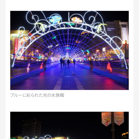
ブルーに彩られた光の水族館