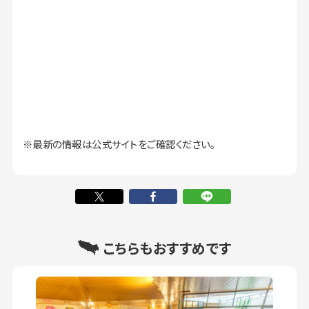
※最新の情報は公式サイトをご確認ください。
こちらもおすすめです