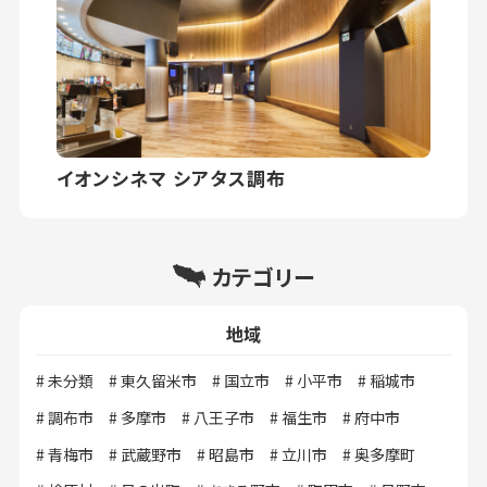
イオンシネマ シアタス調布
カテゴリー
地域
未分類
東久留米市
国立市
小平市
稲城市
調布市
多摩市
八王子市
福生市
府中市
青梅市
武蔵野市
昭島市
立川市
奥多摩町