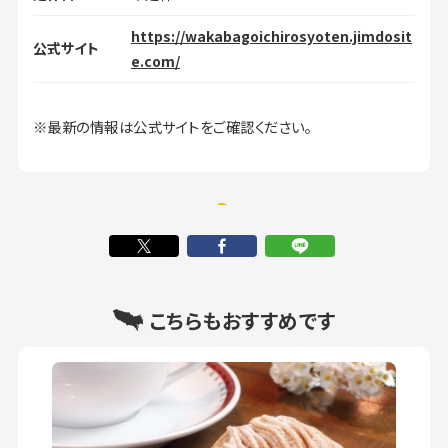
https://wakabagoichirosyoten.jimdosit
公式サイト
e.com/
※最新の情報は公式サイトをご確認ください。
こちらもおすすめです