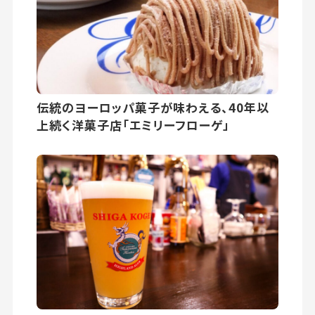
伝統のヨーロッパ菓子が味わえる、40年以
上続く洋菓子店「エミリーフローゲ」