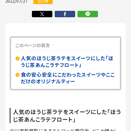
2022/07/27
立川市
このページの目次
人気のほうじ茶ラテをスイーツにした「ほ
うじ茶あんこラテフロート」
食の安心安全にこだわったスイーツやここ
だけのオリジナルティー
人気のほうじ茶ラテをスイーツにした「ほう
じ茶あんこラテフロート」
立川市若葉町にあるエルロード商店街。どこか懐かし