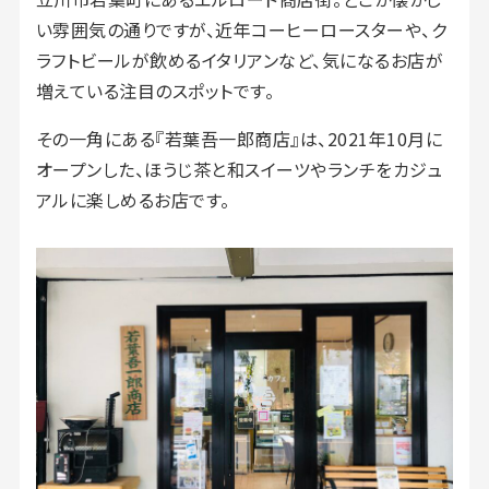
い雰囲気の通りですが、近年コーヒーロースターや、ク
ラフトビールが飲めるイタリアンなど、気になるお店が
増えている注目のスポットです。
その一角にある『若葉吾一郎商店』は、2021年10月に
オープンした、ほうじ茶と和スイーツやランチをカジュ
アルに楽しめるお店です。