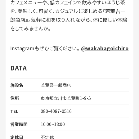
カフェメニューや、低カフェインで飲みやすいほうじ茶
を、美味しく、可愛く、カジュアルに楽しめる『若葉吾一
郎商店』。気軽に和を取り入れながら、体に優しい体験
をしてみませんか。
Instagramもぜひご覧ください。
@wakabagoichiro
DATA
施設名
若葉吾一郎商店
住所
東京都立川市若葉町1-9-5
TEL
080-4087-0516
営業時間
10:00~18:00
定休日
不定休