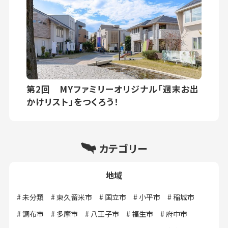
第2回 MYファミリーオリジナル「週末お出
かけリスト」をつくろう！
カテゴリー
地域
未分類
東久留米市
国立市
小平市
稲城市
調布市
多摩市
八王子市
福生市
府中市