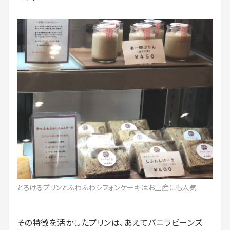
とろけるプリンとふわふわシフォンケーキはお土産にも人気
その特徴を活かしたプリンは、あえてバニラビーンズ