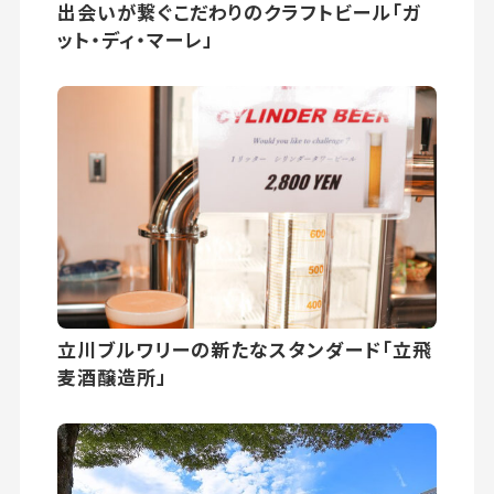
出会いが繋ぐこだわりのクラフトビール「ガ
ット・ディ・マーレ」
立川ブルワリーの新たなスタンダード「立飛
麦酒醸造所」