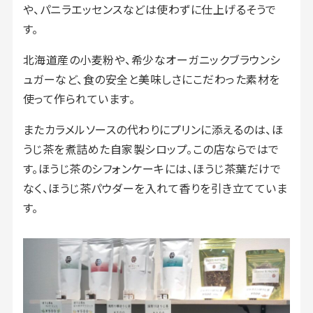
や、パニラエッセンスなどは使わずに仕上げるそうで
す。
北海道産の小麦粉や、希少なオーガニックブラウンシ
ュガーなど、食の安全と美味しさにこだわった素材を
使って作られています。
またカラメルソースの代わりにプリンに添えるのは、ほ
うじ茶を煮詰めた自家製シロップ。この店ならではで
す。ほうじ茶のシフォンケーキには、ほうじ茶葉だけで
なく、ほうじ茶パウダーを入れて香りを引き立てていま
す。