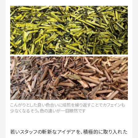
こんがりとした良い色合いに焙煎を繰り返すことでカフェインも
少なくなるそう。色の違いが一目瞭然です
若いスタッフの斬新なアイデアを、積極的に取り入れた