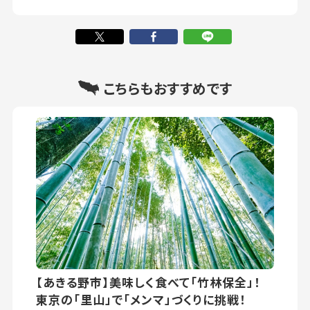
こちらもおすすめです
【あきる野市】美味しく食べて「竹林保全」！
東京の「里山」で「メンマ」づくりに挑戦！