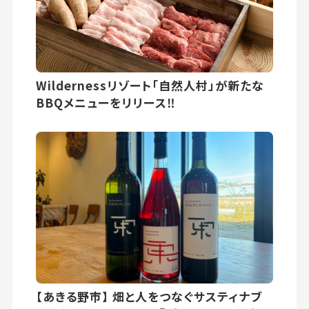
Wildernessリゾート「自然人村」が新たな
BBQメニューをリリース‼
【あきる野市】 畑と人をつなぐサスティナブ