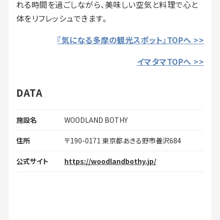
れる時間を過ごしながら、美味しい空気と料理で心と
体をリフレッシュできます。
『気になる多摩の観光スポット』TOPへ >
>
イマタマTOPへ >>
DATA
施設名
WOODLAND BOTHY
住所
〒190-0171 東京都あきる野市養沢684
公式サイト
https://woodlandbothy.jp/