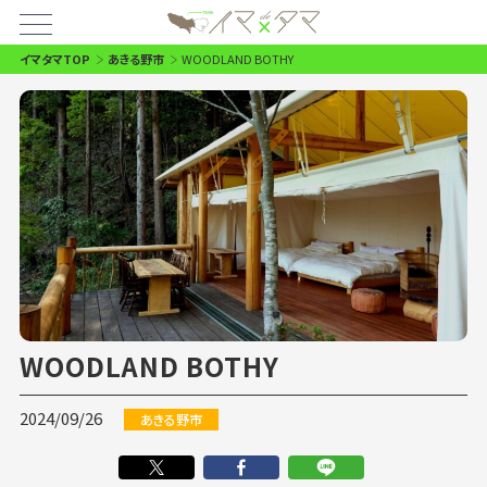
イマタマTOP
あきる野市
WOODLAND BOTHY
WOODLAND BOTHY
2024/09/26
あきる野市