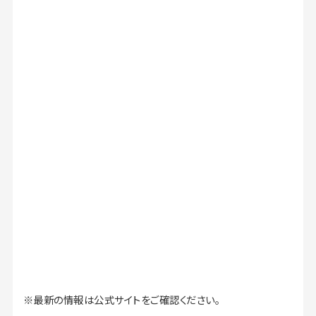
※最新の情報は公式サイトをご確認ください。