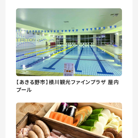
【あきる野市】横川観光ファインプラザ 屋内
プール