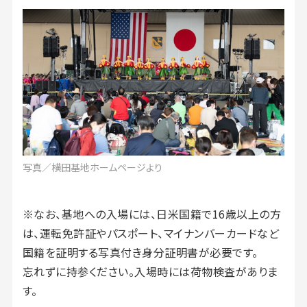
写真／横田基地ホームページより
※なお、基地への入場には、日米国籍で16歳以上の方
は、運転免許証やパスポート、マイナンバーカードなど
国籍を証明する写真付き身分証明書が必要です。
忘れずに持参ください。入場時には荷物検査がありま
す。