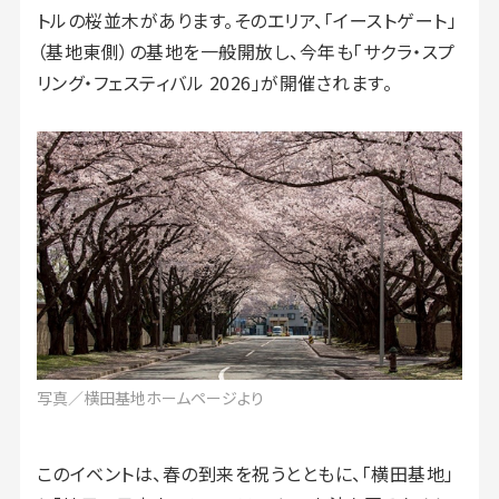
トルの桜並木があります。そのエリア、「イーストゲート」
（基地東側）の基地を一般開放し、今年も「サクラ・スプ
リング・フェスティバル 2026」が開催されます。
写真／横田基地ホームページより
このイベントは、春の到来を祝うとともに、「横田基地」