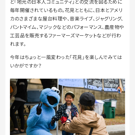
と「地元の日本人コミュニティ」との交流を図るために
毎年開催されているもの。花見とともに、日本とアメリ
カのさまざまな屋台料理や、音楽ライブ、ジャグリング、
パントマイム、マジックなどのパフォーマンス、農産物や
工芸品を販売するファーマーズマーケットなどが行わ
れます。
今年はちょっと一風変わった「花見」を楽しんでみては
いかがですか？