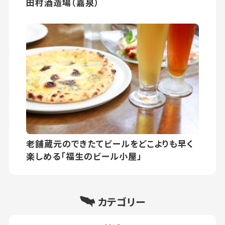
田村酒造場（嘉泉）
老舗蔵元のできたてビールをどこよりも早く
楽しめる「福生のビール小屋」
カテゴリー