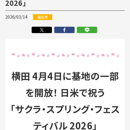
2026」
2026/03/14
福生市
横田 4月4日に基地の一部
を開放！ 日米で祝う
「サクラ・スプリング・フェス
ティバル 2026」