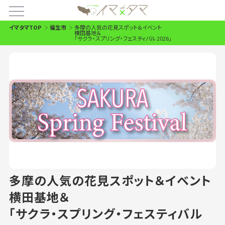
イマタマTOP
福生市
多摩の人気の花見スポット＆イベント
横田基地＆
「サクラ・スプリング・フェスティバル 2026」
多摩の人気の花見スポット＆イベント
横田基地＆
「サクラ・スプリング・フェスティバル