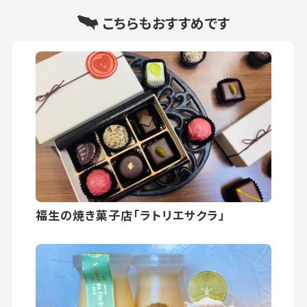
こちらもおすすめです
福生の焼き菓子店「ラトリエサクラ」