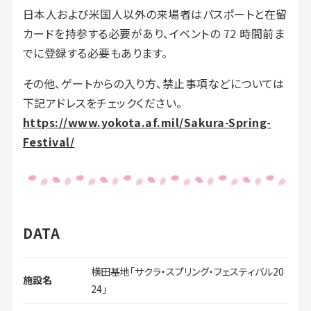
日本人および米国人以外の来場者はパスポートと在留
カードを持参する必要があり、イベントの 72 時間前ま
でに登録する必要もあります。
その他、ゲートからの入り方、禁止事項などについては
下記アドレスをチェックください。
https://www.yokota.af.mil/Sakura-Spring-
Festival/
DATA
横田基地「サクラ・スプリング・フェスティバル20
施設名
24」