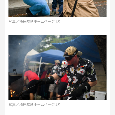
写真／横田基地ホームページより
写真／横田基地ホームページより