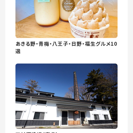
あきる野・青梅・八王子・日野・福生グルメ10
選