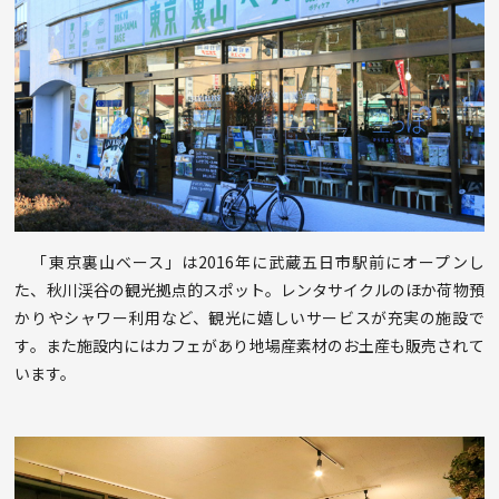
「東京裏山ベース」は2016年に武蔵五日市駅前にオープンし
た、秋川渓谷の観光拠点的スポット。レンタサイクルのほか荷物預
かりやシャワー利用など、観光に嬉しいサービスが充実の施設で
す。また施設内にはカフェがあり地場産素材のお土産も販売されて
います。