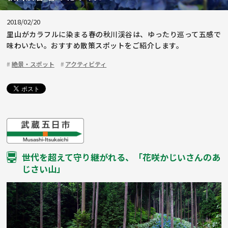
2018/02/20
里山がカラフルに染まる春の秋川渓谷は、ゆったり巡って五感で
味わいたい。おすすめ散策スポットをご紹介します。
絶景・スポット
アクティビティ
世代を超えて守り継がれる、「花咲かじいさんのあ
じさい山」