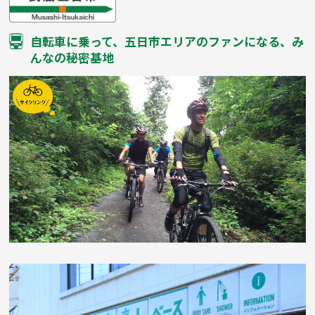
自転車に乗って、五日市エリアのファンになる、み
んなの秘密基地