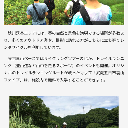
秋川渓谷エリアには、春の自然と景色を満喫できる場所が多数あ
り、多くのアウトドア客や、撮影に訪れる方がこちらに立ち寄りレ
ンタサイクルを利用しています。
東京裏山ベースではサイクリングツアーのほか、トレイルランニ
ング（登山道など山中を走るスポーツ）のイベントも開催。オリジ
ナルのトレイルランニングルートが載ったマップ「武蔵五日市裏山
ファイブ」は、施設内で無料で入手することができます。