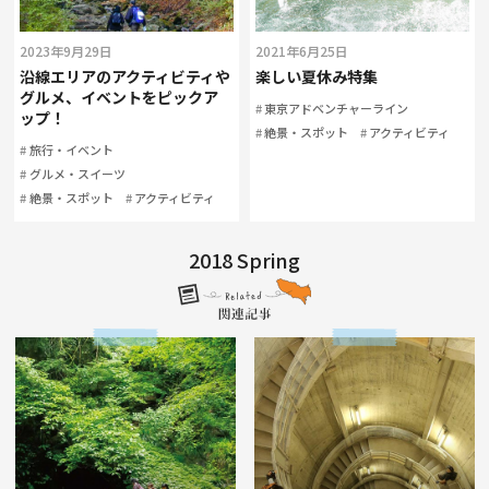
2023年9月29日
2021年6月25日
沿線エリアのアクティビティや
楽しい夏休み特集
グルメ、イベントをピックア
東京アドベンチャーライン
ップ！
絶景・スポット
アクティビティ
旅行・イベント
グルメ・スイーツ
絶景・スポット
アクティビティ
2018 Spring