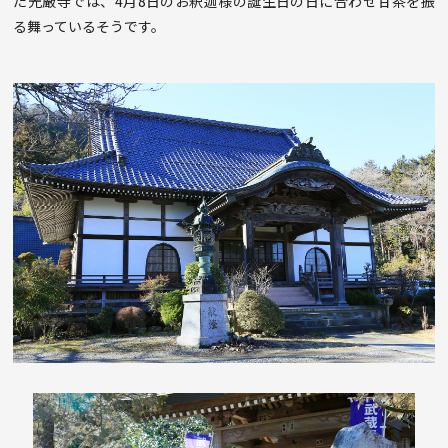
た光厳寺では、4月8日のお釈迦様の誕生日の日に合わせ甘茶を振
る舞っているそうです。