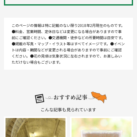
このページの情報は特に記載のない限り2018年2月現在のものです。
●料金、営業時間、定休日などは変更になる場合がありますので事
前にご確認ください。●交通機関・徒歩などの所要時間は目安です。
●掲載の写真・マップ・イラスト等はすべてイメージです。●イベン
トは内容・期間などが変更される場合がありますので事前にご確認
ください。●花の見頃は気象状況に左右されますので、お楽しみい
ただけない場合もございます。
こんな記事も見られています