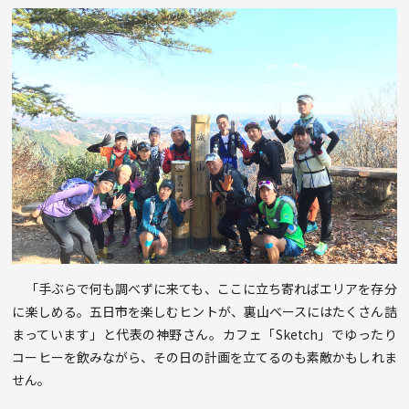
「手ぶらで何も調べずに来ても、ここに立ち寄ればエリアを存分
に楽しめる。五日市を楽しむヒントが、裏山ベースにはたくさん詰
まっています」と代表の神野さん。カフェ「Sketch」でゆったり
コーヒーを飲みながら、その日の計画を立てるのも素敵かもしれま
せん。