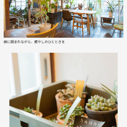
緑に囲まれながら、癒やしのひとときを