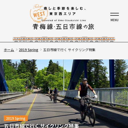
ホーム
2019 Spring
五日市線で行く サイクリング特集
2019 Spring
五日市線で行く サイクリング特集