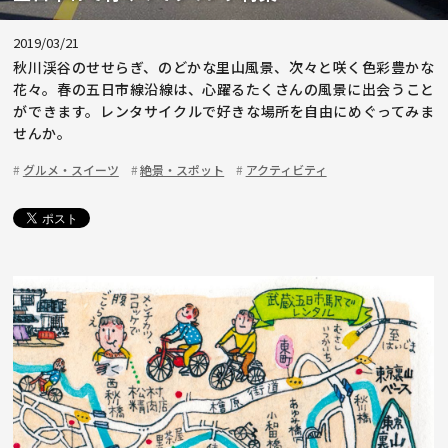
2019/03/21
秋川渓谷のせせらぎ、のどかな里山風景、次々と咲く色彩豊かな
花々。春の五日市線沿線は、心躍るたくさんの風景に出会うこと
ができます。レンタサイクルで好きな場所を自由にめぐってみま
せんか。
グルメ・スイーツ
絶景・スポット
アクティビティ