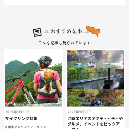
こんな記事も見られています
2019年3月21日
2023年9月29日
サイクリング特集
沿線エリアのアクティビティや
グルメ、イベントをピックア
東京アドベンチャーライン