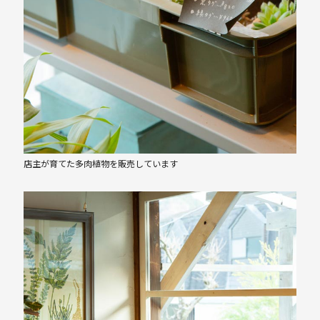
店主が育てた多肉植物を販売しています