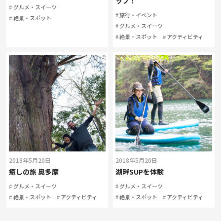
ップ！
グルメ・スイーツ
旅行・イベント
絶景・スポット
グルメ・スイーツ
絶景・スポット
アクティビティ
2018年5月20日
2018年5月20日
癒しの旅 奥多摩
湖畔SUPを体験
グルメ・スイーツ
グルメ・スイーツ
絶景・スポット
アクティビティ
絶景・スポット
アクティビティ