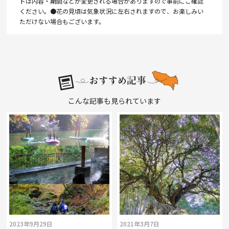
トは内容・期間などが変更される場合がありますので事前にご確認
ください。●花の見頃は気象状況に左右されますので、お楽しみい
ただけない場合もございます。
こんな記事も見られています
2023年9月29日
2021年3月7日