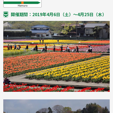
開催期間：2019年4月6日（土）～4月25日（木）