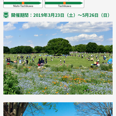
開催期間：2019年3月23日（土）〜5月26日（日）