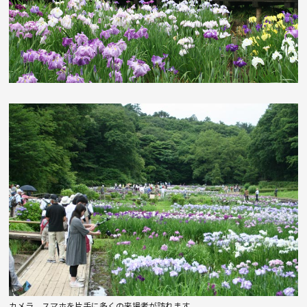
カメラ、スマホを片手に多くの来場者が訪れます