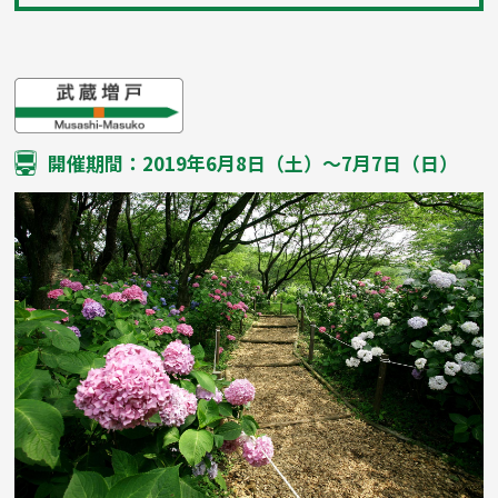
開催期間：2019年6月8日（土）〜7月7日（日）