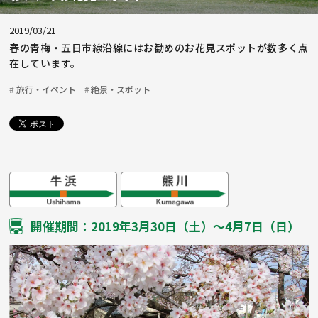
2019/03/21
春の青梅・五日市線沿線にはお勧めのお花見スポットが数多く点
在しています。
旅行・イベント
絶景・スポット
開催期間：2019年3月30日（土）〜4月7日（日）