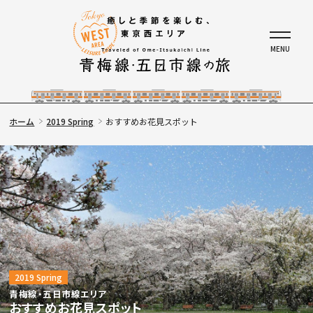
ホーム
2019 Spring
おすすめお花見スポット
2019 Spring
青梅線・五日市線エリア
おすすめお花見スポット