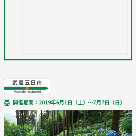
開催期間：2019年6月1日（土）〜7月7日（日）