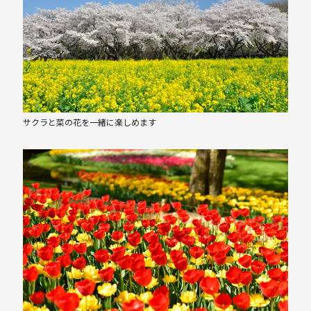
サクラと菜の花を一緒に楽しめます