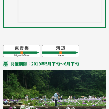
開催期間：2019年5月下旬～6月下旬