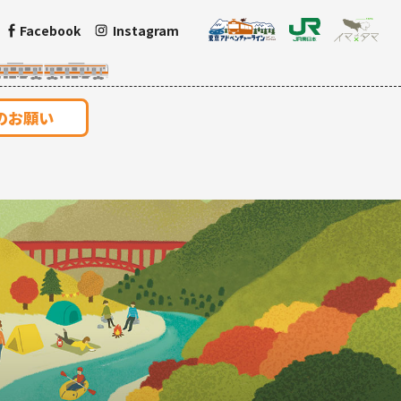
Facebook
Instagram
のお願い