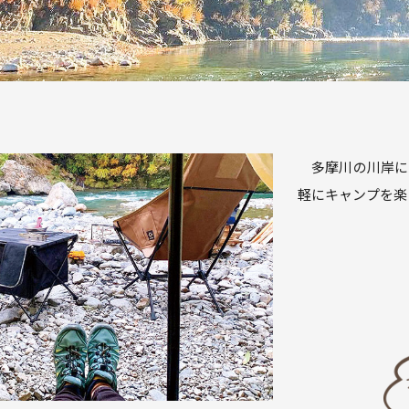
多摩川の川岸に
軽にキャンプを楽