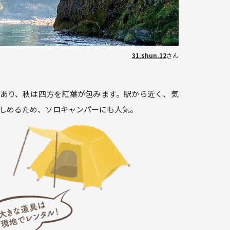
31.shun.12
さん
あり、秋は四方を紅葉が包みます。駅から近く、気
しめるため、ソロキャンパーにも人気。