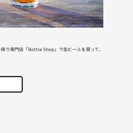
門店「Bottle Shop」で缶ビールを買って、