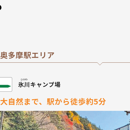
奥多摩駅エリア
氷川
キャンプ場
大自然まで、駅から徒歩約5分