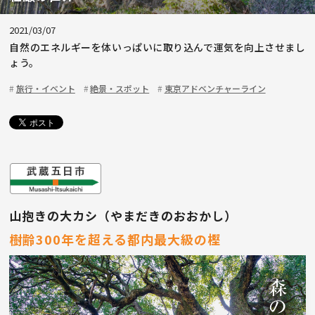
2021/03/07
自然のエネルギーを体いっぱいに取り込んで運気を向上させまし
ょう。
旅行・イベント
絶景・スポット
東京アドベンチャーライン
山抱きの大カシ（やまだきのおおかし）
樹齢300年を超える都内最大級の樫