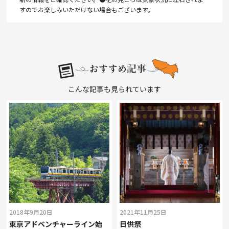
すのでお楽しみいただけない場合もございます。
こんな記事も見られています
2018年9月20日
2021年11月25日
東京アドベンチャーライン始
日供祭