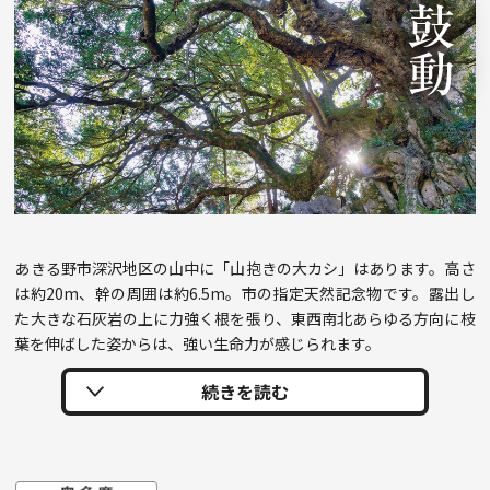
あきる野市深沢地区の山中に「山抱きの大カシ」はあります。高さ
は約20m、幹の周囲は約6.5m。市の指定天然記念物です。露出し
た大きな石灰岩の上に力強く根を張り、東西南北あらゆる方向に枝
葉を伸ばした姿からは、強い生命力が感じられます。