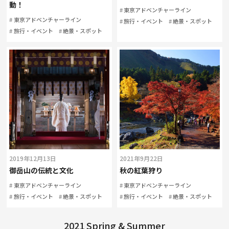
動！
東京アドベンチャーライン
東京アドベンチャーライン
旅行・イベント
絶景・スポット
旅行・イベント
絶景・スポット
2019年12月13日
2021年9月22日
御岳山の伝統と文化
秋の紅葉狩り
東京アドベンチャーライン
東京アドベンチャーライン
旅行・イベント
絶景・スポット
旅行・イベント
絶景・スポット
2021 Spring & Summer