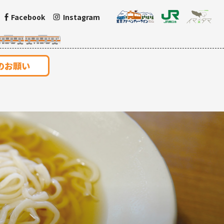
Facebook
Instagram
のお願い