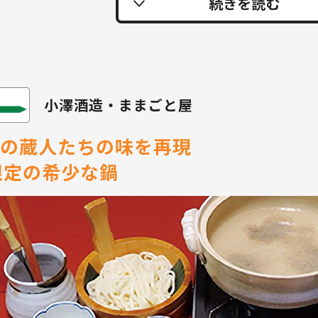
小澤酒造・ままごと屋
の蔵人たちの味を再現
限定の希少な鍋