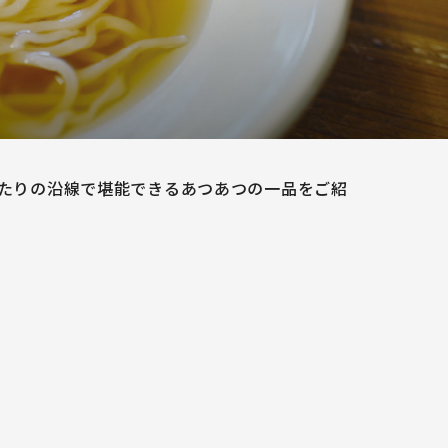
たりの沿線で堪能できるあつあつの一品をご紹