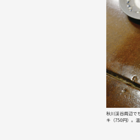
秋川渓谷周辺で
キ（750円）