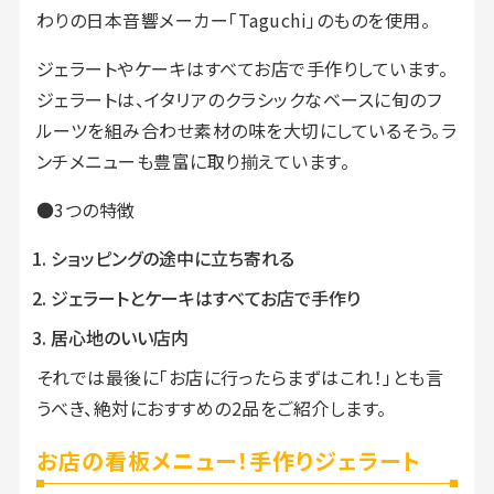
わりの日本音響メーカー「Taguchi」のものを使用。
ジェラートやケーキはすべてお店で手作りしています。
ジェラートは、イタリアのクラシックなベースに旬のフ
ルーツを組み合わせ素材の味を大切にしているそう。ラ
ンチメニューも豊富に取り揃えています。
●3つの特徴
ショッピングの途中に立ち寄れる
ジェラートとケーキはすべてお店で手作り
居心地のいい店内
それでは最後に「お店に行ったらまずはこれ！」とも言
うべき、絶対におすすめの2品をご紹介します。
お店の看板メニュー！手作りジェラート