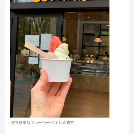
種類豊富なフレーバーが楽しめます