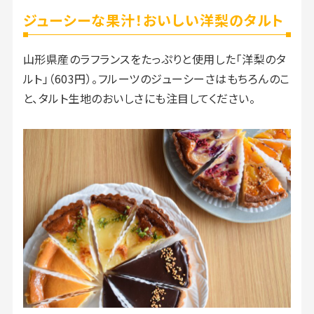
ジューシーな果汁！おいしい洋梨のタルト
山形県産のラフランスをたっぷりと使用した「洋梨のタ
ルト」（603円）。フルーツのジューシーさはもちろんのこ
と、タルト生地のおいしさにも注目してください。