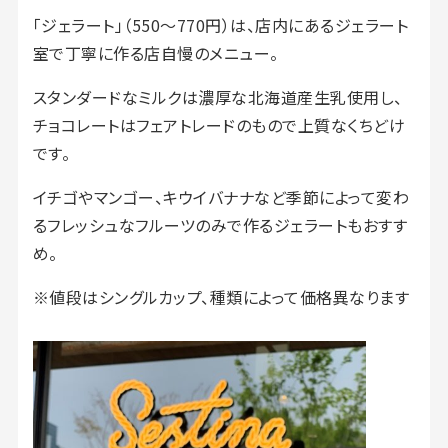
「ジェラート」（550～770円）は、店内にあるジェラート
室で丁寧に作る店自慢のメニュー。
スタンダードなミルクは濃厚な北海道産生乳使用し、
チョコレートはフェアトレードのもので上質なくちどけ
です。
イチゴやマンゴー、キウイバナナなど季節によって変わ
るフレッシュなフルーツのみで作るジェラートもおすす
め。
※値段はシングルカップ、種類によって価格異なります