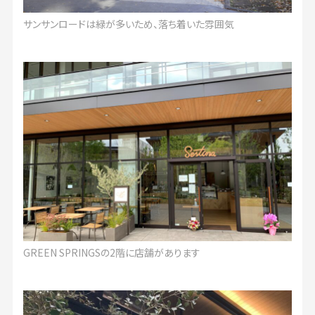
サンサンロードは緑が多いため、落ち着いた雰囲気
GREEN SPRINGSの2階に店舗があります