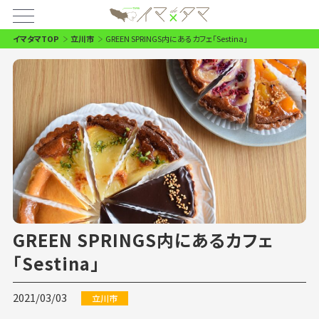
イマタマTOP
立川市
GREEN SPRINGS内にあるカフェ「Sestina」
GREEN SPRINGS内にあるカフェ
「Sestina」
2021/03/03
立川市