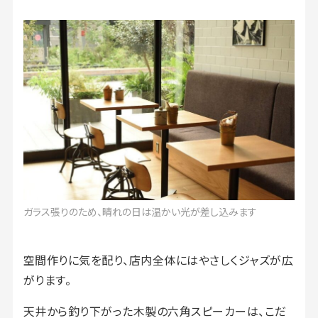
ガラス張りのため、晴れの日は温かい光が差し込みます
空間作りに気を配り、店内全体にはやさしくジャズが広
がります。
天井から釣り下がった木製の六角スピーカーは、こだ