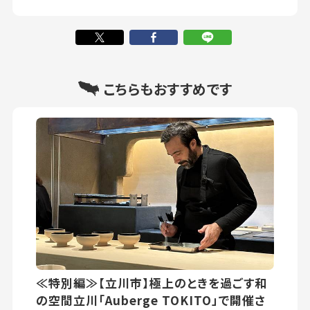
こちらもおすすめです
≪特別編≫【立川市】極上のときを過ごす和
の空間立川「Auberge TOKITO」で開催さ