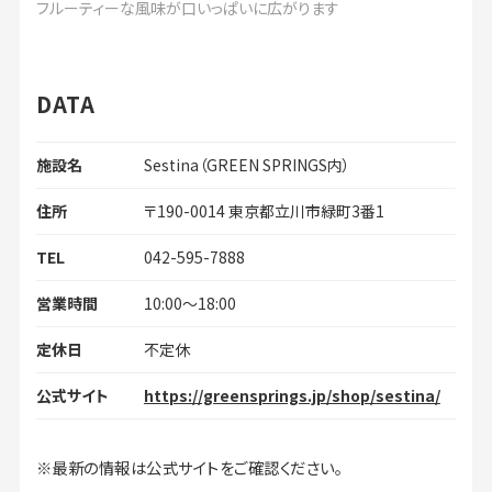
フルーティーな風味が口いっぱいに広がります
DATA
施設名
Sestina（GREEN SPRINGS内）
住所
〒190-0014 東京都立川市緑町3番1
TEL
042-595-7888
営業時間
10:00～18:00
定休日
不定休
公式サイト
https://greensprings.jp/shop/sestina/
※最新の情報は公式サイトをご確認ください。