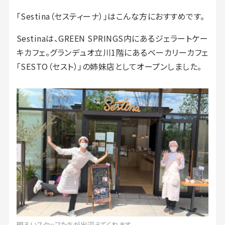
「Sestina（セスティーナ）」はこんな方におすすめです。
Sestinaは、GREEN SPRINGS内にあるジェラートケー
キカフェ。グランデュオ立川1階にあるベーカリーカフェ
「SESTO（セスト）」の姉妹店としてオープンしました。
明るいスタッフたちが出迎えてくれます