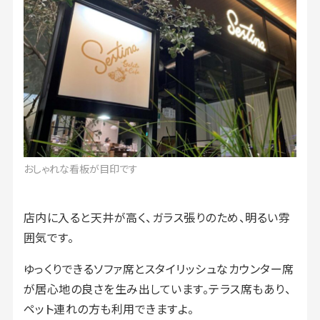
おしゃれな看板が目印です
店内に入ると天井が高く、ガラス張りのため、明るい雰
囲気です。
ゆっくりできるソファ席とスタイリッシュなカウンター席
が居心地の良さを生み出しています。テラス席もあり、
ペット連れの方も利用できますよ。