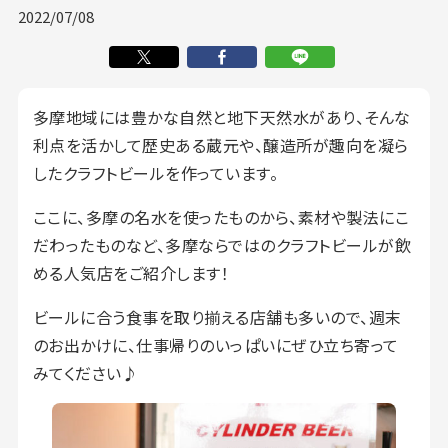
2022/07/08
多摩地域には豊かな自然と地下天然水があり、そんな
利点を活かして歴史ある蔵元や、醸造所が趣向を凝ら
したクラフトビールを作っています。
ここに、多摩の名水を使ったものから、素材や製法にこ
だわったものなど、多摩ならではのクラフトビールが飲
める人気店をご紹介します！
ビールに合う食事を取り揃える店舗も多いので、週末
のお出かけに、仕事帰りのいっぱいにぜひ立ち寄って
みてください♪