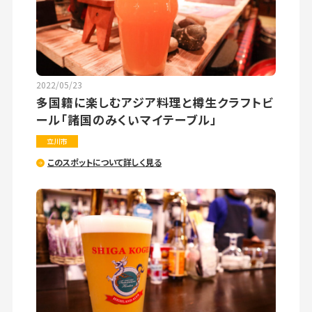
2022/05/23
多国籍に楽しむアジア料理と樽生クラフトビ
ール「諸国のみくいマイテーブル」
立川市
このスポットについて詳しく見る