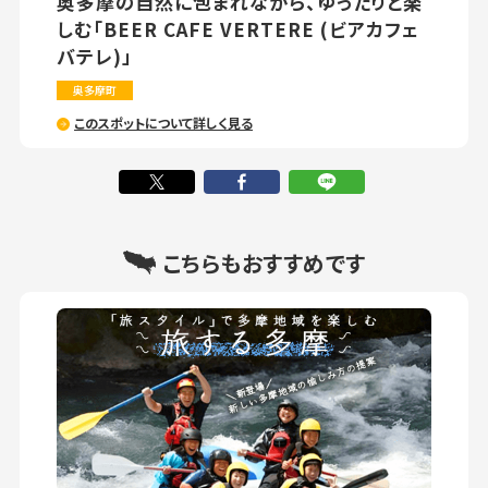
奥多摩の自然に包まれながら、ゆったりと楽
しむ「BEER CAFE VERTERE (ビアカフェ
バテレ)」
奥多摩町
このスポットについて詳しく見る
こちらもおすすめです