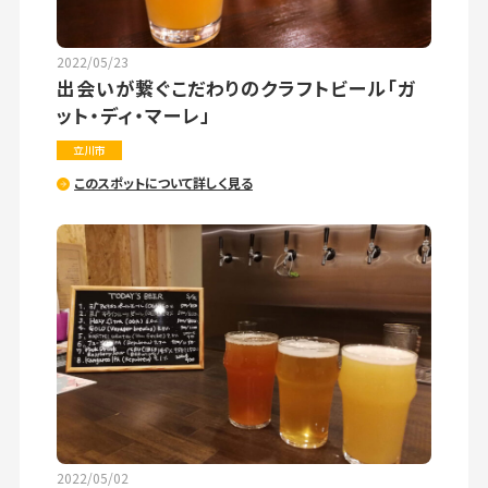
2022/05/23
出会いが繋ぐこだわりのクラフトビール「ガ
ット・ディ・マーレ」
立川市
このスポットについて詳しく見る
2022/05/02