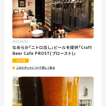
2022/05/02
なめらか「ニトロ出し」ビールを提供「Craft
Beer Cafe PROST(プロースト)」
八王子市
このスポットについて詳しく見る