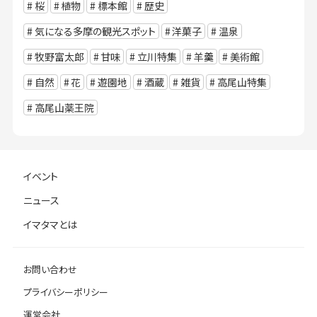
桜
植物
標本館
歴史
気になる多摩の観光スポット
洋菓子
温泉
牧野富太郎
甘味
立川特集
羊羹
美術館
自然
花
遊園地
酒蔵
雑貨
高尾山特集
高尾山薬王院
イベント
ニュース
イマタマとは
お問い合わせ
プライバシーポリシー
運営会社