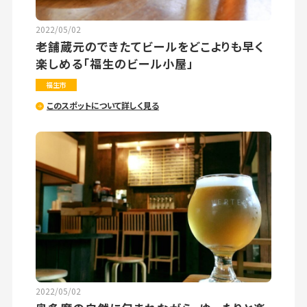
2022/05/02
老舗蔵元のできたてビールをどこよりも早く
楽しめる「福生のビール小屋」
福生市
このスポットについて詳しく見る
2022/05/02