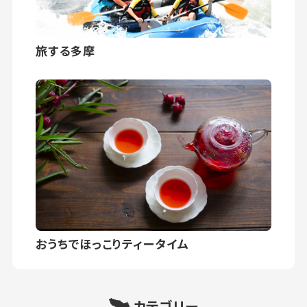
旅する多摩
おうちでほっこりティータイム
カテゴリー