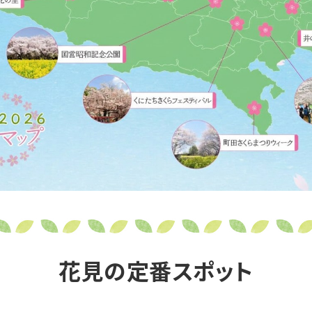
花見の定番スポット