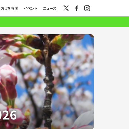
おうち時間
イベント
ニュース
26