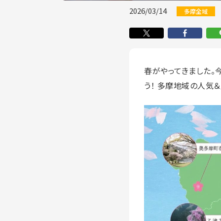
2026/03/14
多摩全域
春がやってきました。
う！ 多摩地域の人気