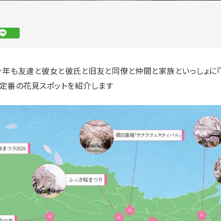
今年も友達と彼女と彼氏と旧友と同僚と仲間と家族といっしょに『
＆定番の花見スポットを紹介します