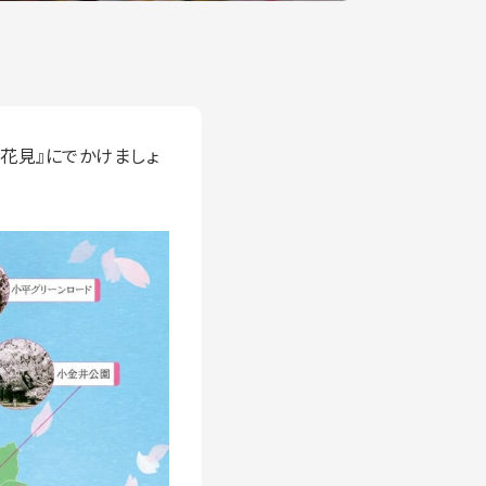
花見』にでかけましょ