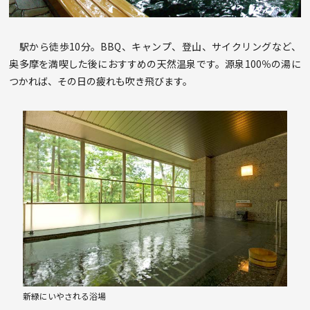
駅から徒歩10分。BBQ、キャンプ、登山、サイクリングなど、
奥多摩を満喫した後におすすめの天然温泉です。源泉100％の湯に
つかれば、その日の疲れも吹き飛びます。
新緑にいやされる浴場