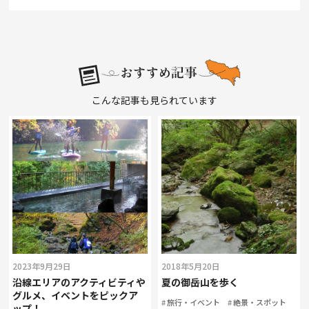
こんな記事も見られています
2023年9月29日
2018年5月20日
沿線エリアのアクティビティや
夏の御岳山を歩く
グルメ、イベントをピックア
旅行・イベント
絶景・スポット
ップ！