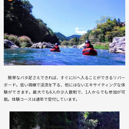
簡単なバタ足さえできれば、すぐに川へ入ることができるリバー
ボード。低い視線で渓流を下る、他にはないエキサイティングな体
験ができます。最大でも6人の少人数制で、1人からでも参加が可
能。体験コースは通年で受付しています。