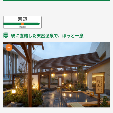
駅に直結した天然温泉で、ほっと一息