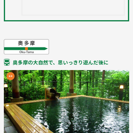
奥多摩の大自然で、思いっきり遊んだ後に