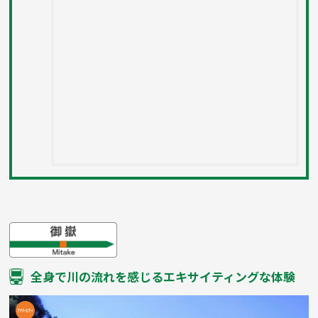
全身で川の流れを感じるエキサイティングな体験