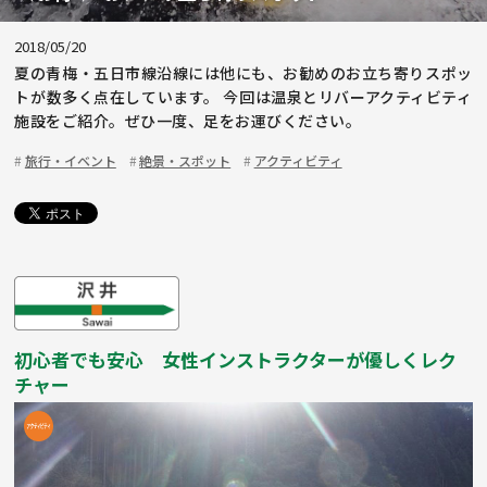
2018/05/20
夏の青梅・五日市線沿線には他にも、お勧めのお立ち寄りスポッ
トが数多く点在しています。 今回は温泉とリバーアクティビティ
施設をご紹介。ぜひ一度、足をお運びください。
旅行・イベント
絶景・スポット
アクティビティ
初心者でも安心 女性インストラクターが優しくレク
チャー