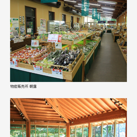
物産販売所 朝露