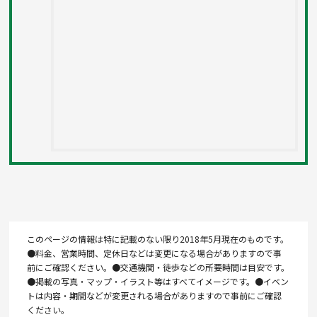
このページの情報は特に記載のない限り2018年5月現在のものです。
●料金、営業時間、定休日などは変更になる場合がありますので事
前にご確認ください。●交通機関・徒歩などの所要時間は目安です。
●掲載の写真・マップ・イラスト等はすべてイメージです。●イベン
トは内容・期間などが変更される場合がありますので事前にご確認
ください。