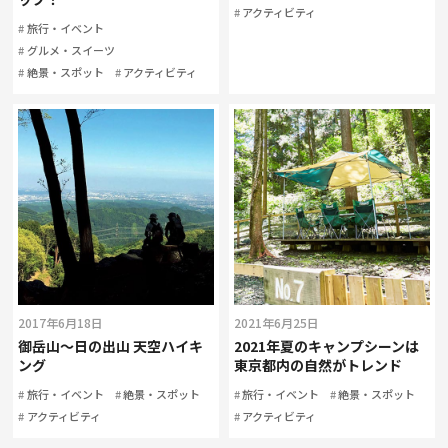
アクティビティ
旅行・イベント
グルメ・スイーツ
絶景・スポット
アクティビティ
2017年6月18日
2021年6月25日
御岳山～日の出山 天空ハイキ
2021年夏のキャンプシーンは
ング
東京都内の自然がトレンド
旅行・イベント
絶景・スポット
旅行・イベント
絶景・スポット
アクティビティ
アクティビティ