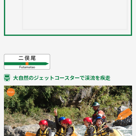
大自然のジェットコースターで渓流を疾走