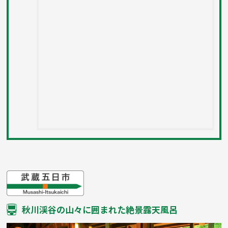
秋川渓谷の山々に囲まれた絶景露天風呂