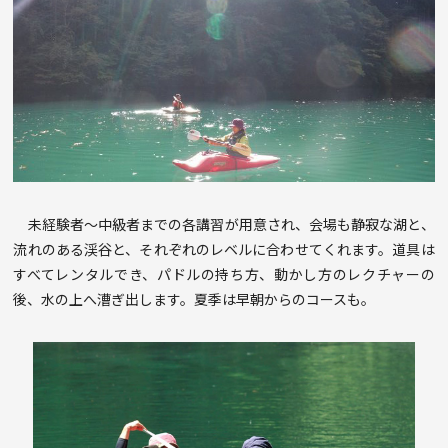
未経験者～中級者までの各講習が用意され、会場も静寂な湖と、
流れのある渓谷と、それぞれのレベルに合わせてくれます。道具は
すべてレンタルでき、パドルの持ち方、動かし方のレクチャーの
後、水の上へ漕ぎ出します。夏季は早朝からのコースも。