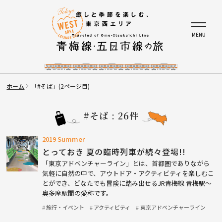
ホーム
「#そば」(2ページ目)
#そば : 26件
2019 Summer
とっておき 夏の臨時列車が続々登場!!
「東京アドベンチャーライン」とは、首都圏でありながら
気軽に自然の中で、アウトドア・アクティビティを楽しむこ
とができ、どなたでも冒険に踏み出せるJR青梅線 青梅駅～
奥多摩駅間の愛称です。
旅行・イベント
アクティビティ
東京アドベンチャーライン