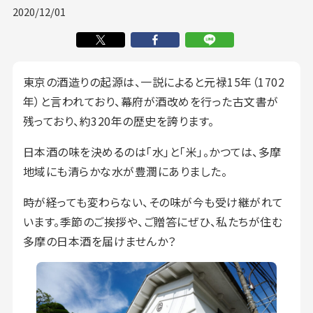
2020/12/01
東京の酒造りの起源は、一説によると元禄15年（1702
年）と言われており、幕府が酒改めを行った古文書が
残っており、約320年の歴史を誇ります。
日本酒の味を決めるのは「水」と「米」。かつては、多摩
地域にも清らかな水が豊潤にありました。
時が経っても変わらない、その味が今も受け継がれて
います。季節のご挨拶や、ご贈答にぜひ、私たちが住む
多摩の日本酒を届けませんか？