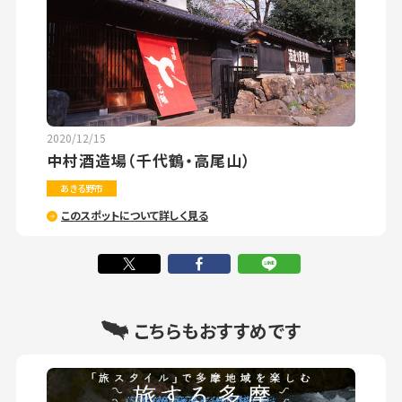
2020/12/15
中村酒造場（千代鶴・高尾山）
あきる野市
このスポットについて詳しく見る
こちらもおすすめです