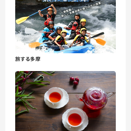
旅する多摩