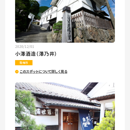
2020/12/01
小澤酒造（澤乃井）
青梅市
このスポットについて詳しく見る