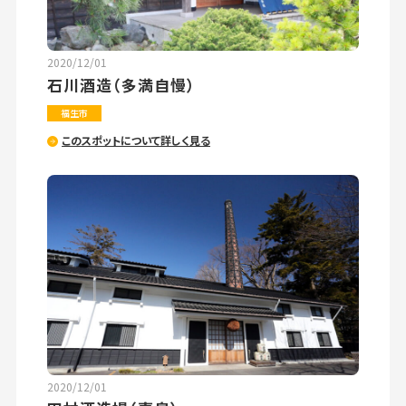
2020/12/01
石川酒造（多満自慢）
福生市
このスポットについて詳しく見る
2020/12/01