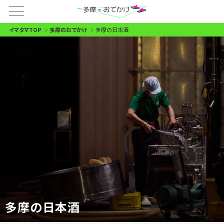
イマタマTOP
多摩のおでかけ
多摩の日本酒
多摩の日本酒