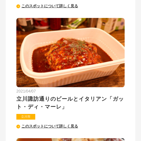
このスポットについて詳しく見る
2021/04/07
立川諏訪通りのビールとイタリアン「ガッ
ト・ディ・マーレ」
立川市
このスポットについて詳しく見る