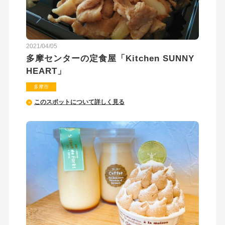
2021/04/05
多摩センターの定食屋「Kitchen SUNNY
HEART」
多摩市
このスポットについて詳しく見る