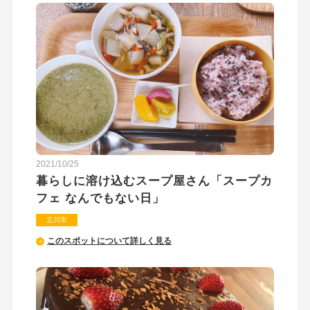
2021/10/25
暮らしに溶け込むスープ屋さん「スープカ
フェ なんでもない日」
立川市
このスポットについて詳しく見る