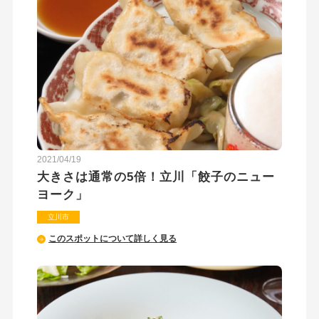
2021/04/19
大きさは通常の5倍！立川「餃子のニュー
ヨーク」
立川市
このスポットについて詳しく見る