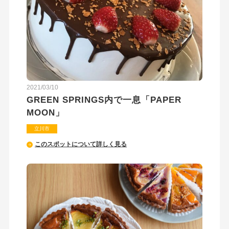
2021/03/10
GREEN SPRINGS内で一息「PAPER
MOON」
立川市
このスポットについて詳しく見る