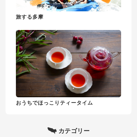
旅する多摩
おうちでほっこりティータイム
カテゴリー