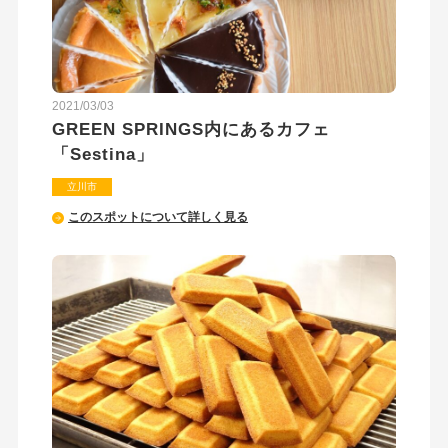
2021/03/03
GREEN SPRINGS内にあるカフェ
「Sestina」
立川市
このスポットについて詳しく見る